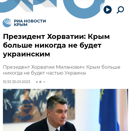
Президент Хорватии: Крым
больше никогда не будет
украинским
Президент Хорватии Миланович: Крым больше
никогда не будет частью Украины
15:33 30.01.2023