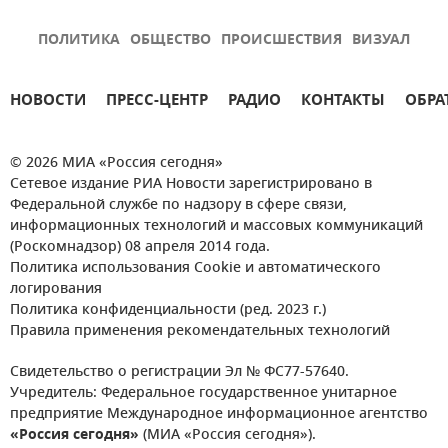
ПОЛИТИКА
ОБЩЕСТВО
ПРОИСШЕСТВИЯ
ВИЗУАЛ
НОВОСТИ
ПРЕСС-ЦЕНТР
РАДИО
КОНТАКТЫ
ОБРА
© 2026 МИА «Россия сегодня»
Сетевое издание РИА Новости зарегистрировано в
Федеральной службе по надзору в сфере связи,
информационных технологий и массовых коммуникаций
(Роскомнадзор) 08 апреля 2014 года.
Политика использования Cookie и автоматического
логирования
Политика конфиденциальности (ред. 2023 г.)
Правила применения рекомендательных технологий
Свидетельство о регистрации Эл № ФС77-57640.
Учредитель: Федеральное государственное унитарное
предприятие Международное информационное агентство
«Россия сегодня»
(МИА «Россия сегодня»).