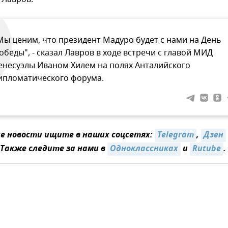
Мы ценим, что президент Мадуро будет с нами на День
обеды", - сказал Лавров в ходе встречи с главой МИД
енесуэлы Иваном Хилем на полях Анталийского
ипломатического форума.
 новости ищите в наших соцсетях:
Telegram
,
Дзен
 Также следите за нами в
Одноклассниках
и
Rutube
.