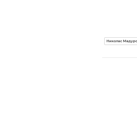
Николас Мадур