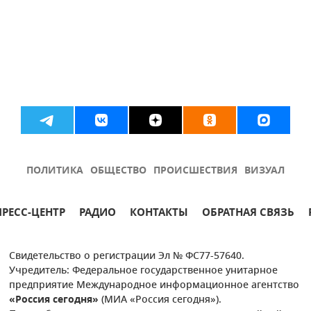
ПОЛИТИКА
ОБЩЕСТВО
ПРОИСШЕСТВИЯ
ВИЗУАЛ
ПРЕСС-ЦЕНТР
РАДИО
КОНТАКТЫ
ОБРАТНАЯ СВЯЗЬ
Свидетельство о регистрации Эл № ФС77-57640.
Учредитель: Федеральное государственное унитарное
предприятие Международное информационное агентство
«Россия сегодня»
(МИА «Россия сегодня»).