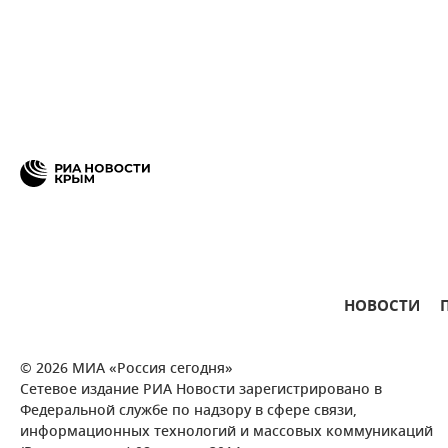
НОВОСТИ
© 2026 МИА «Россия сегодня»
Сетевое издание РИА Новости зарегистрировано в
Федеральной службе по надзору в сфере связи,
информационных технологий и массовых коммуникаций