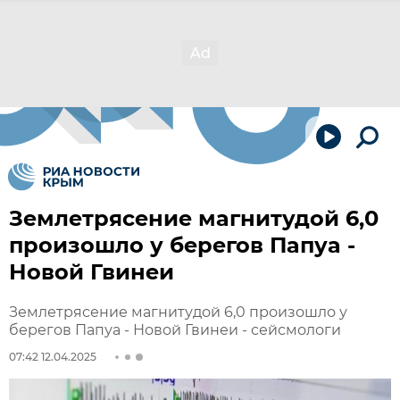
Землетрясение магнитудой 6,0
произошло у берегов Папуа -
Новой Гвинеи
Землетрясение магнитудой 6,0 произошло у
берегов Папуа - Новой Гвинеи - сейсмологи
07:42 12.04.2025