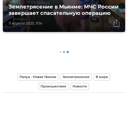
Землетрясение в Мьянме: МЧС России
завершает спасательную операцию
11 апреля 2025, 11:14
Папуа - Новая Гвинея
Землетрясение
В мире
Происшествия
Новости