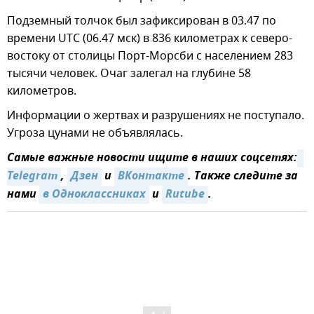
Подземный толчок был зафиксирован в 03.47 по
времени UTC (06.47 мск) в 836 километрах к северо-
востоку от столицы Порт-Морсби с населением 283
тысячи человек. Очаг залегал на глубине 58
километров.
Информации о жертвах и разрушениях не поступало.
Угроза цунами не объявлялась.
Самые важные новости ищите в наших соцсетях:
Telegram
,
Дзен
и
ВКонтакте
. Также следите за
нами
в Одноклассниках
и
Rutube
.