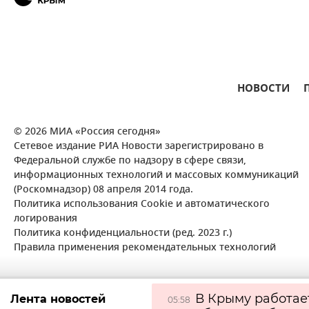
НОВОСТИ
© 2026 МИА «Россия сегодня»
Сетевое издание РИА Новости зарегистрировано в
Федеральной службе по надзору в сфере связи,
информационных технологий и массовых коммуникаций
(Роскомнадзор) 08 апреля 2014 года.
Политика использования Cookie и автоматического
логирования
Политика конфиденциальности (ред. 2023 г.)
Правила применения рекомендательных технологий
В Крыму работае
Лента новостей
05:58