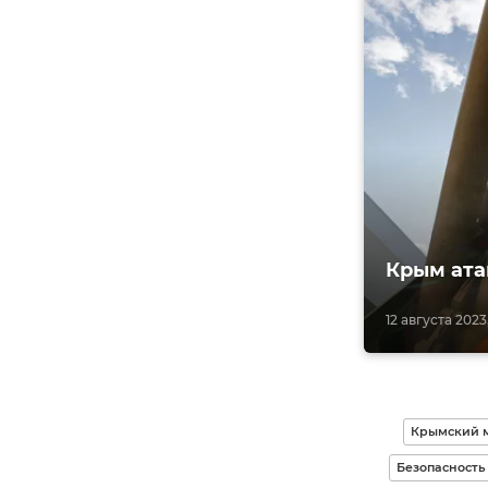
Крым ата
12 августа 2023
Крымский 
Безопасность