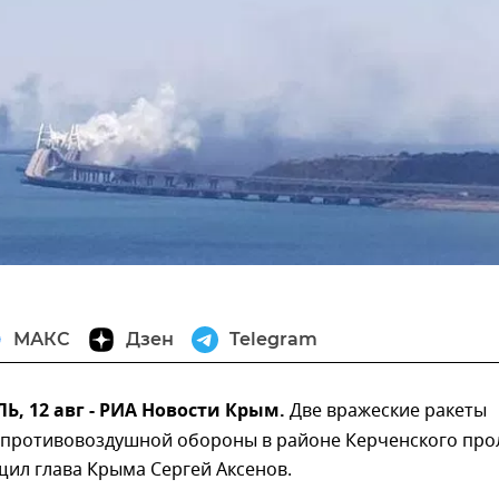
МАКС
Дзен
Telegram
 12 авг - РИА Новости Крым.
Две вражеские ракеты
 противовоздушной обороны в районе Керченского про
ил глава Крыма Сергей Аксенов.