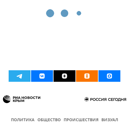
ПОЛИТИКА
ОБЩЕСТВО
ПРОИСШЕСТВИЯ
ВИЗУАЛ