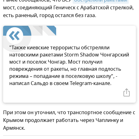
мост, соединяющий Геническ с Арабатской стрелкой,
есть раненый, город остался без газа.
"Также киевские террористы обстреляли
натовскими ракетами Storm Shadow Чонгарский
мост и поселок Чонгар. Мост получил
повреждения от ракеты, но главная подлость
режима – попадание в поселковую школу", -
написал Сальдо в своем Telegram-канале.
При этом он уточнил, что транспортное сообщение с
Крымом продолжает работать через Чаплинку и
Армянск.