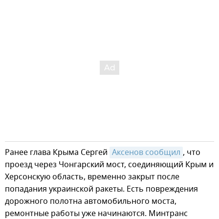
Ранее глава Крыма Сергей
Аксенов сообщил
, что
проезд через Чонгарский мост, соединяющий Крым и
Херсонскую область, временно закрыт после
попадания украинской ракеты. Есть повреждения
дорожного полотна автомобильного моста,
ремонтные работы уже начинаются. Минтранс