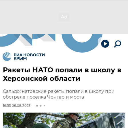
Ракеты НАТО попали в школу в
Херсонской области
Сальдо: натовские ракеты попали в школу при
обстреле поселка Чонгар и моста
16:53 06.08.2023