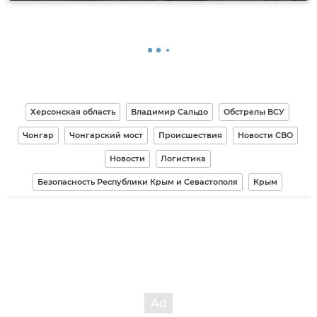
Херсонская область
Владимир Сальдо
Обстрелы ВСУ
Чонгар
Чонгарский мост
Происшествия
Новости СВО
Новости
Логистика
Безопасность Республики Крым и Севастополя
Крым