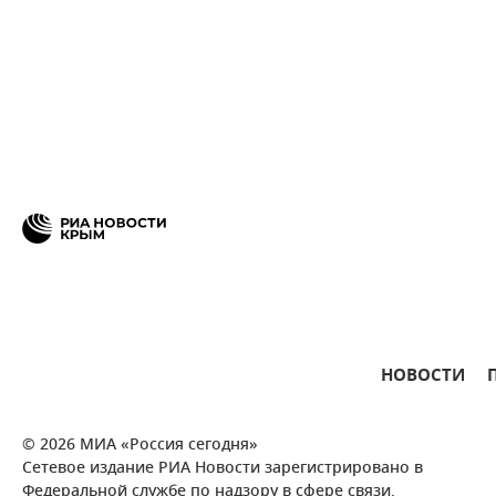
НОВОСТИ
© 2026 МИА «Россия сегодня»
Сетевое издание РИА Новости зарегистрировано в
Федеральной службе по надзору в сфере связи,