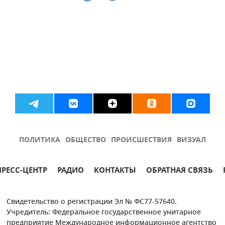
ПОЛИТИКА
ОБЩЕСТВО
ПРОИСШЕСТВИЯ
ВИЗУАЛ
ПРЕСС-ЦЕНТР
РАДИО
КОНТАКТЫ
ОБРАТНАЯ СВЯЗЬ
Свидетельство о регистрации Эл № ФС77-57640.
Учредитель: Федеральное государственное унитарное
предприятие Международное информационное агентство