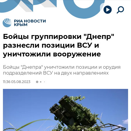
Бойцы группировки "Днепр"
разнесли позиции ВСУ и
уничтожили вооружение
Бойцы "Днепра" уничтожили позиции и орудия
подразделений ВСУ на двух направлениях
11:36 05.08.2023