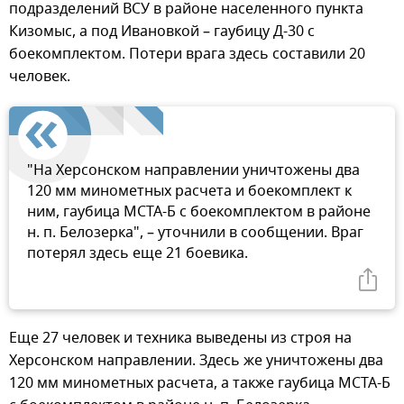
подразделений ВСУ в районе населенного пункта
Кизомыс, а под Ивановкой – гаубицу Д-30 с
боекомплектом. Потери врага здесь составили 20
человек.
"На Херсонском направлении уничтожены два
120 мм минометных расчета и боекомплект к
ним, гаубица МСТА-Б с боекомплектом в районе
н. п. Белозерка", – уточнили в сообщении. Враг
потерял здесь еще 21 боевика.
Еще 27 человек и техника выведены из строя на
Херсонском направлении. Здесь же уничтожены два
120 мм минометных расчета, а также гаубица МСТА-Б