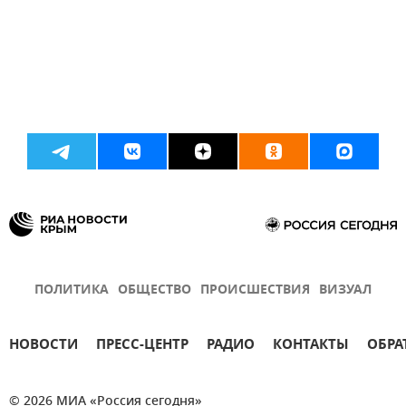
ПОЛИТИКА
ОБЩЕСТВО
ПРОИСШЕСТВИЯ
ВИЗУАЛ
НОВОСТИ
ПРЕСС-ЦЕНТР
РАДИО
КОНТАКТЫ
ОБРА
© 2026 МИА «Россия сегодня»