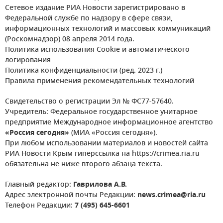
Сетевое издание РИА Новости зарегистрировано в
Федеральной службе по надзору в сфере связи,
информационных технологий и массовых коммуникаций
(Роскомнадзор) 08 апреля 2014 года.
Политика использования Cookie и автоматического
логирования
Политика конфиденциальности (ред. 2023 г.)
Правила применения рекомендательных технологий
Свидетельство о регистрации Эл № ФС77-57640.
Учредитель: Федеральное государственное унитарное
предприятие Международное информационное агентство
«Россия сегодня»
(МИА «Россия сегодня»).
При любом использовании материалов и новостей сайта
РИА Новости Крым гиперссылка на https://crimea.ria.ru
обязательна не ниже второго абзаца текста.
Главный редактор:
Гаврилова А.В.
Адрес электронной почты Редакции:
news.crimea@ria.ru
Телефон Редакции:
7 (495) 645-6601