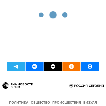
ПОЛИТИКА
ОБЩЕСТВО
ПРОИСШЕСТВИЯ
ВИЗУАЛ