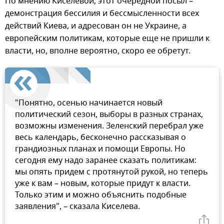
По мнению Киселевой, этот очередной посыл –
демонстрация бессилия и бессмысленности всех
действий Киева, и адресован он не Украине, а
европейским политикам, которые еще не пришли к
власти, но, вполне вероятно, скоро ее обретут.
"Понятно, осенью начинается новый
политический сезон, выборы в разных странах,
возможны изменения. Зеленский перебрал уже
весь календарь, бесконечно рассказывая о
грандиозных планах и помощи Европы. Но
сегодня ему надо заранее сказать политикам:
мы опять придем с протянутой рукой, но теперь
уже к вам – новым, которые придут к власти.
Только этим и можно объяснить подобные
заявления", – сказала Киселева.