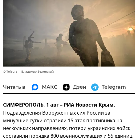
© Telegram Владимир Зеленский
Читать в
МАКС
Дзен
Telegram
СИМФЕРОПОЛЬ, 1 авг – РИА Новости Крым.
Подразделения Вооруженных сил России за
минувшие сутки отразили 15 атак противника на
нескольких направлениях, потери украинских войск
составили порядка 800 военнослужащих и 55 единиц