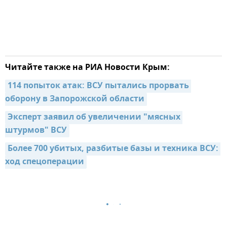
Читайте также на РИА Новости Крым:
114 попыток атак: ВСУ пытались прорвать 
оборону в Запорожской области
Эксперт заявил об увеличении "мясных 
штурмов" ВСУ
Более 700 убитых, разбитые базы и техника ВСУ: 
ход спецоперации