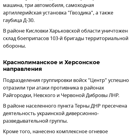
машина, три автомобиля, самоходная
артиллерийская установка "Гвоздика", а также
гаубица Д-30.
В районе Кисловки Харьковской области уничтожен
склад боеприпасов 103-й бригады территориальной
обороны.
Краснолиманское и Херсонское
направления
Подразделения группировки войск "Центр" успешно
отразили три атаки противника в районах
Райгородки, Невского и Червоной Дибровы ЛНР.
В районе населенного пункта Терны ДНР пресечена
деятельность украинской диверсионно-
разведывательной группы.
Кроме того, нанесено комплексное огневое