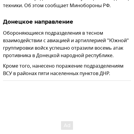
техники. Об этом сообщает Минобороны РФ.
Донецкое направление
Обороняющиеся подразделения в тесном
взаимодействии с авиацией и артиллерией "Южной"
группировки войск успешно отразили восемь атак
противника в Донецкой народной республике.
Кроме того, нанесено поражение подразделениям
ВСУ в районах пяти населенных пунктов ДНР.