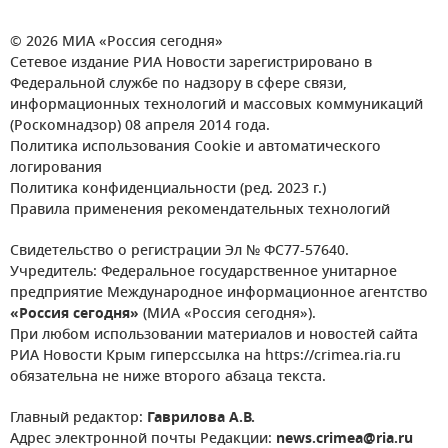
© 2026 МИА «Россия сегодня»
Сетевое издание РИА Новости зарегистрировано в
Федеральной службе по надзору в сфере связи,
информационных технологий и массовых коммуникаций
(Роскомнадзор) 08 апреля 2014 года.
Политика использования Cookie и автоматического
логирования
Политика конфиденциальности (ред. 2023 г.)
Правила применения рекомендательных технологий
Свидетельство о регистрации Эл № ФС77-57640.
Учредитель: Федеральное государственное унитарное
предприятие Международное информационное агентство
«Россия сегодня»
(МИА «Россия сегодня»).
При любом использовании материалов и новостей сайта
РИА Новости Крым гиперссылка на https://crimea.ria.ru
обязательна не ниже второго абзаца текста.
Главный редактор:
Гаврилова А.В.
Адрес электронной почты Редакции:
news.crimea@ria.ru