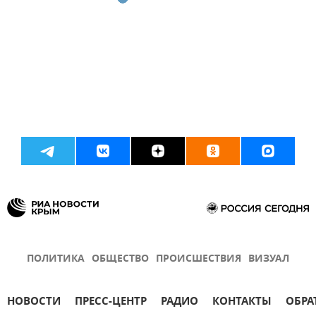
ПОЛИТИКА
ОБЩЕСТВО
ПРОИСШЕСТВИЯ
ВИЗУАЛ
НОВОСТИ
ПРЕСС-ЦЕНТР
РАДИО
КОНТАКТЫ
ОБРА