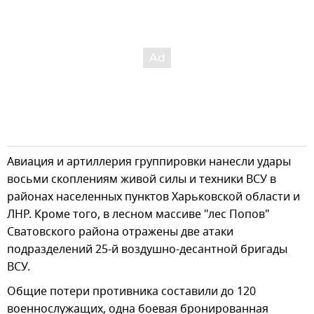
Авиация и артиллерия группировки нанесли удары
восьми скоплениям живой силы и техники ВСУ в
районах населенных пунктов Харьковской области и
ЛНР. Кроме того, в лесном массиве "лес Попов"
Сватовского района отражены две атаки
подразделений 25-й воздушно-десантной бригады
ВСУ.
Общие потери противника составили до 120
военнослужащих, одна боевая бронированная