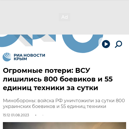
Огромные потери: ВСУ
лишились 800 боевиков и 55
единиц техники за сутки
Минобороны: войска РФ уничтожили за сутки 800
украинских боевиков и 55 единиц техники
15:12 01.08.2023