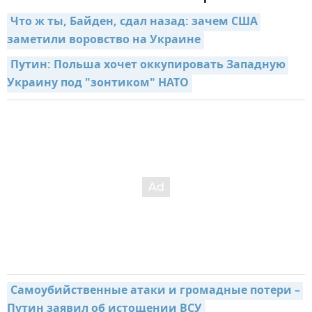
Что ж ты, Байден, сдал назад: зачем США 
заметили воровство на Украине
Путин: Польша хочет оккупировать Западную 
Украину под "зонтиком" НАТО
Самоубийственные атаки и громадные потери – 
Путин заявил об истощении ВСУ