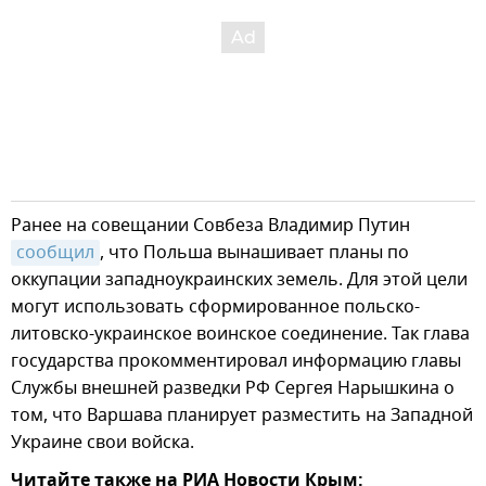
Ранее на совещании Совбеза Владимир Путин
сообщил
, что Польша вынашивает планы по
оккупации западноукраинских земель. Для этой цели
могут использовать сформированное польско-
литовско-украинское воинское соединение. Так глава
государства прокомментировал информацию главы
Службы внешней разведки РФ Сергея Нарышкина о
том, что Варшава планирует разместить на Западной
Украине свои войска.
Читайте также на РИА Новости Крым: