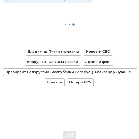
Владимир Путин (политик)
Новости СВО
Вооруженные силы России
Армия и флот
Президент Белоруссии (Республики Беларусь) Александр Лукашенко
Новости
Потери ВСУ