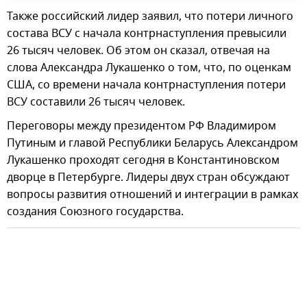
Также российский лидер заявил, что потери личного
состава ВСУ с начала контрнаступления превысили
26 тысяч человек. Об этом он сказал, отвечая на
слова Александра Лукашенко о том, что, по оценкам
США, со времени начала контрнаступления потери
ВСУ составили 26 тысяч человек.
Переговоры между президентом РФ Владимиром
Путиным и главой Республики Беларусь Александром
Лукашенко проходят сегодня в Константиновском
дворце в Петербурге. Лидеры двух стран обсуждают
вопросы развития отношений и интеграции в рамках
создания Союзного государства.