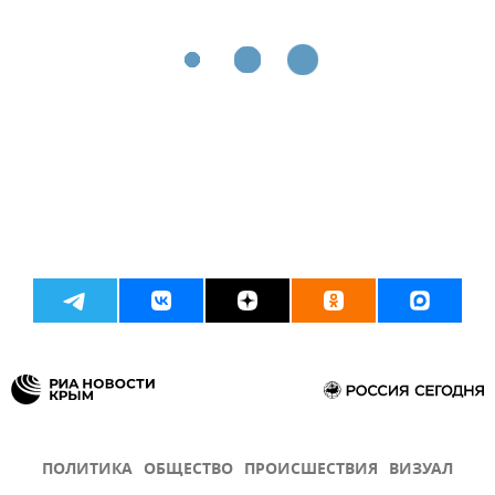
ПОЛИТИКА
ОБЩЕСТВО
ПРОИСШЕСТВИЯ
ВИЗУАЛ