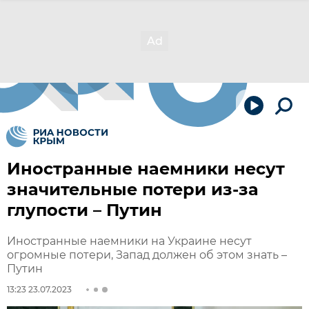
Иностранные наемники несут
значительные потери из-за
глупости – Путин
Иностранные наемники на Украине несут
огромные потери, Запад должен об этом знать –
Путин
13:23 23.07.2023