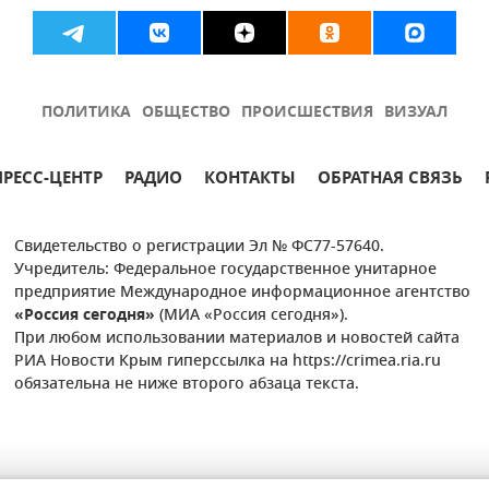
ПОЛИТИКА
ОБЩЕСТВО
ПРОИСШЕСТВИЯ
ВИЗУАЛ
ПРЕСС-ЦЕНТР
РАДИО
КОНТАКТЫ
ОБРАТНАЯ СВЯЗЬ
Свидетельство о регистрации Эл № ФС77-57640.
Учредитель: Федеральное государственное унитарное
предприятие Международное информационное агентство
«Россия сегодня»
(МИА «Россия сегодня»).
При любом использовании материалов и новостей сайта
РИА Новости Крым гиперссылка на https://crimea.ria.ru
обязательна не ниже второго абзаца текста.