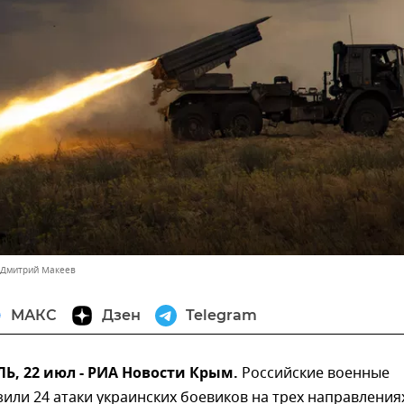
 Дмитрий Макеев
МАКС
Дзен
Telegram
, 22 июл - РИА Новости Крым.
Российские военные
или 24 атаки украинских боевиков на трех направления