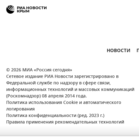
НОВОСТИ
© 2026 МИА «Россия сегодня»
Сетевое издание РИА Новости зарегистрировано в
Федеральной службе по надзору в сфере связи,
информационных технологий и массовых коммуникаций
(Роскомнадзор) 08 апреля 2014 года.
Политика использования Cookie и автоматического
логирования
Политика конфиденциальности (ред. 2023 г.)
Правила применения рекомендательных технологий