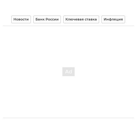
Новости
Банк России
Ключевая ставка
Инфляция