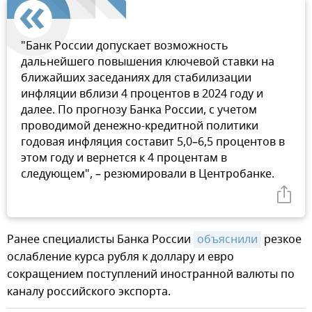
"Банк России допускает возможность
дальнейшего повышения ключевой ставки на
ближайших заседаниях для стабилизации
инфляции вблизи 4 процентов в 2024 году и
далее. По прогнозу Банка России, с учетом
проводимой денежно-кредитной политики
годовая инфляция составит 5,0–6,5 процентов в
этом году и вернется к 4 процентам в
следующем", – резюмировали в Центробанке.
Ранее специалисты Банка России
объяснили
резкое
ослабление курса рубля к доллару и евро
сокращением поступлений иностранной валюты по
каналу российского экспорта.