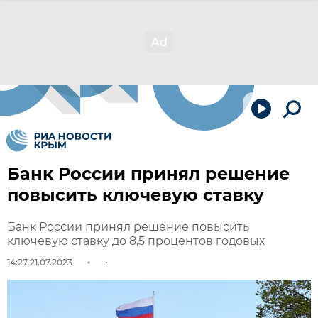
Банк России принял решение
повысить ключевую ставку
Банк России принял решение повысить
ключевую ставку до 8,5 процентов годовых
14:27 21.07.2023