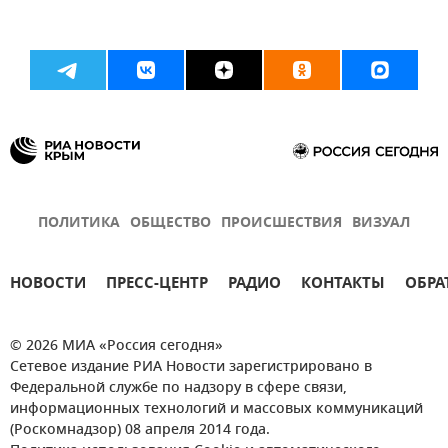
ПОЛИТИКА
ОБЩЕСТВО
ПРОИСШЕСТВИЯ
ВИЗУАЛ
НОВОСТИ
ПРЕСС-ЦЕНТР
РАДИО
КОНТАКТЫ
ОБРА
© 2026 МИА «Россия сегодня»
Сетевое издание РИА Новости зарегистрировано в
Федеральной службе по надзору в сфере связи,
информационных технологий и массовых коммуникаций
(Роскомнадзор) 08 апреля 2014 года.