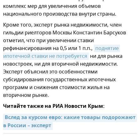
комплекс мер для увеличения объемов
национального производства внутри страны.
Кроме того, эксперт рынка недвижимости, член
гильдии риелторов Москвы Константин Барсуков
отметил, что при увеличении ставки
рефинансирования на 0,5 или 1 п.п.,
поднятие 
ипотечной ставки не потребуется
ни для рынка
новостроек, ни для вторичной недвижимости.
Эксперт объяснил это особенностями
субсидирования государственных ипотечных
программ и снижения стоимости жилья на
вторичном рынке.
Читайте также на РИА Новости Крым:
Вслед за курcом евро: какие товары подорожают 
в России – эксперт