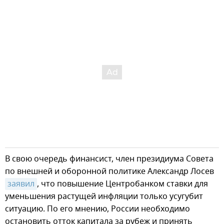
В свою очередь финансист, член президиума Совета
по внешней и оборонной политике Александр Лосев
заявил
, что повышение Центробанком ставки для
уменьшения растущей инфляции только усугубит
ситуацию. По его мнению, России необходимо
остановить отток капитала за рубеж и принять