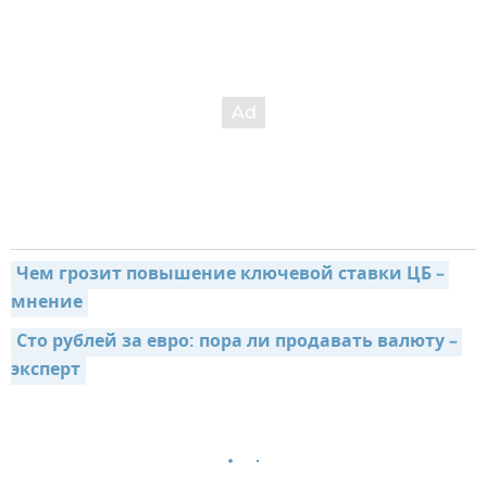
Чем грозит повышение ключевой ставки ЦБ – 
мнение
Сто рублей за евро: пора ли продавать валюту – 
эксперт