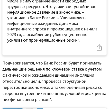
числе в силу ограниченности свободных
трудовых ресурсов. Это усиливает устойчивое
инфляционное давление в экономике, –
уточнили в Банке России. – Увеличились
инфляционные ожидания. Динамика
внутреннего спроса и произошедшее с начала
2023 года ослабление рубля существенно
усиливают проинфляционные риски".
Подчеркивается, что Банк России будет принимать
дальнейшие решения по ключевой ставке с учетом
фактической и ожидаемой динамики инфляции
относительно цели, "процесса структурной
перестройки экономики, а также оценивая риски со
стороны внутренних и внешних условий и реакции на
них финансовых рынков".