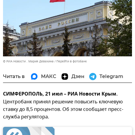
© РИА Новости . Мария Девахина
Перейти в фотобанк
Читать в
МАКС
Дзен
Telegram
СИМФЕРОПОЛЬ, 21 июл – РИА Новости Крым.
Центробанк принял решение повысить ключевую
ставку до 8,5 процентов. Об этом сообщает пресс-
служба регулятора.