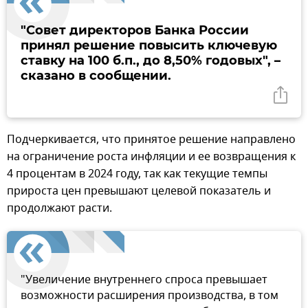
"Совет директоров Банка России
принял решение повысить ключевую
ставку на 100 б.п., до 8,50% годовых", –
сказано в сообщении.
Подчеркивается, что принятое решение направлено
на ограничение роста инфляции и ее возвращения к
4 процентам в 2024 году, так как текущие темпы
прироста цен превышают целевой показатель и
продолжают расти.
"Увеличение внутреннего спроса превышает
возможности расширения производства, в том