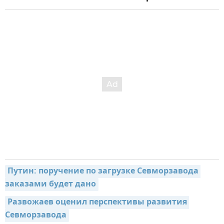
Путин: поручение по загрузке Севморзавода 
заказами будет дано
Развожаев оценил перспективы развития 
Севморзавода