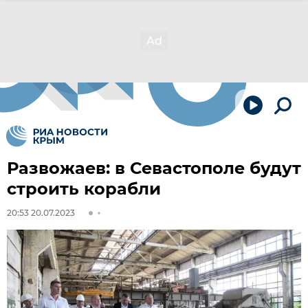
Развожаев: в Севастополе будут
строить корабли
20:53 20.07.2023