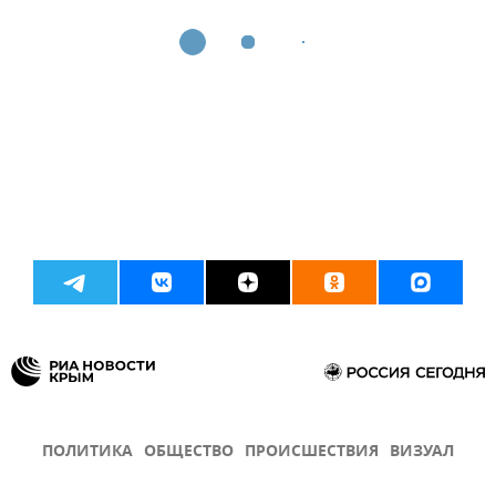
ПОЛИТИКА
ОБЩЕСТВО
ПРОИСШЕСТВИЯ
ВИЗУАЛ