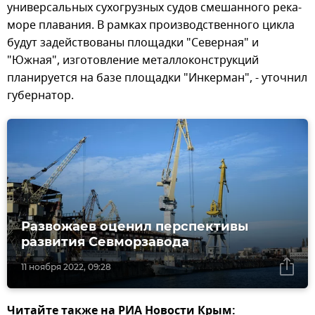
универсальных сухогрузных судов смешанного река-
море плавания. В рамках производственного цикла
будут задействованы площадки "Северная" и
"Южная", изготовление металлоконструкций
планируется на базе площадки "Инкерман", - уточнил
губернатор.
Развожаев оценил перспективы
развития Севморзавода
11 ноября 2022, 09:28
Читайте также на РИА Новости Крым: