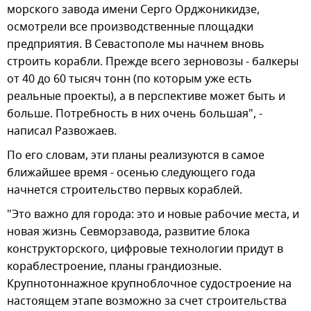
морского завода имени Серго Орджоникидзе,
осмотрели все производственные площадки
предприятия. В Севастополе мы начнем вновь
строить корабли. Прежде всего зерновозы - балкеры
от 40 до 60 тысяч тонн (по которым уже есть
реальные проекты), а в перспективе может быть и
больше. Потребность в них очень большая", -
написал Развожаев.
По его словам, эти планы реализуются в самое
ближайшее время - осенью следующего года
начнется строительство первых кораблей.
"Это важно для города: это и новые рабочие места, и
новая жизнь Севморзавода, развитие блока
конструкторского, цифровые технологии придут в
кораблестроение, планы грандиозные.
Крупнотоннажное крупноблочное судостроение на
настоящем этапе возможно за счет строительства