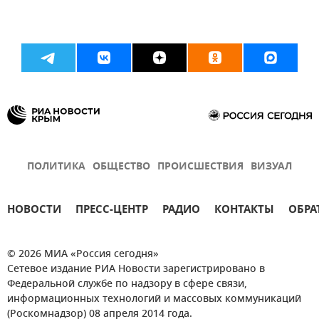
ПОЛИТИКА
ОБЩЕСТВО
ПРОИСШЕСТВИЯ
ВИЗУАЛ
НОВОСТИ
ПРЕСС-ЦЕНТР
РАДИО
КОНТАКТЫ
ОБРА
© 2026 МИА «Россия сегодня»
Сетевое издание РИА Новости зарегистрировано в
Федеральной службе по надзору в сфере связи,
информационных технологий и массовых коммуникаций
(Роскомнадзор) 08 апреля 2014 года.