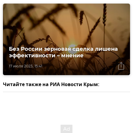
Без России зерновая сделка лишена
эффективности – мнение
17 июля 2023, 15:41
Читайте также на РИА Новости Крым: