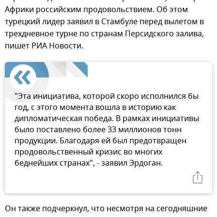
Африки российским продовольствием. Об этом
турецкий лидер заявил в Стамбуле перед вылетом в
трехдневное турне по странам Персидского залива,
пишет РИА Новости.
"Эта инициатива, которой скоро исполнился бы
год, с этого момента вошла в историю как
дипломатическая победа. В рамках инициативы
было поставлено более 33 миллионов тонн
продукции. Благодаря ей был предотвращен
продовольственный кризис во многих
беднейших странах", - заявил Эрдоган.
Он также подчеркнул, что несмотря на сегодняшние