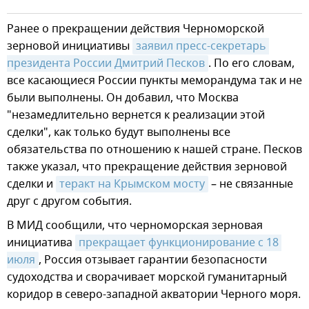
Ранее о прекращении действия Черноморской
зерновой инициативы
заявил пресс-секретарь 
президента России Дмитрий Песков
. По его словам,
все касающиеся России пункты меморандума так и не
были выполнены. Он добавил, что Москва
"незамедлительно вернется к реализации этой
сделки", как только будут выполнены все
обязательства по отношению к нашей стране. Песков
также указал, что прекращение действия зерновой
сделки и
теракт на Крымском мосту
– не связанные
друг с другом события.
В МИД сообщили, что черноморская зерновая
инициатива
прекращает функционирование с 18 
июля
, Россия отзывает гарантии безопасности
судоходства и сворачивает морской гуманитарный
коридор в северо-западной акватории Черного моря.