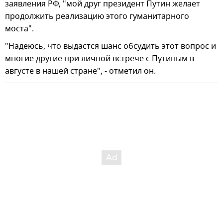
заявления РФ, "мой друг президент Путин желает
продолжить реализацию этого гуманитарного
моста".
"Надеюсь, что выдастся шанс обсудить этот вопрос и
многие другие при личной встрече с Путиным в
августе в нашей стране", - отметил он.