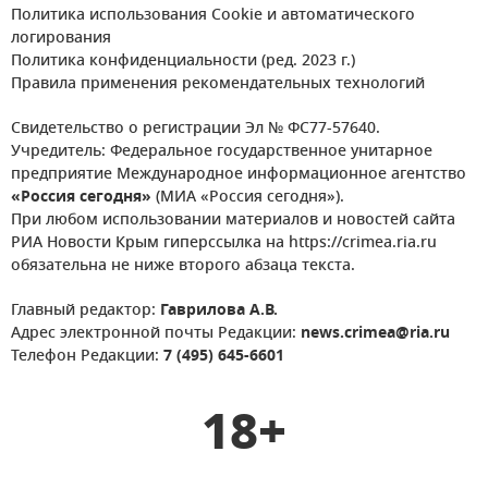
Политика использования Cookie и автоматического
логирования
Политика конфиденциальности (ред. 2023 г.)
Правила применения рекомендательных технологий
Свидетельство о регистрации Эл № ФС77-57640.
Учредитель: Федеральное государственное унитарное
предприятие Международное информационное агентство
«Россия сегодня»
(МИА «Россия сегодня»).
При любом использовании материалов и новостей сайта
РИА Новости Крым гиперссылка на https://crimea.ria.ru
обязательна не ниже второго абзаца текста.
Главный редактор:
Гаврилова А.В.
Адрес электронной почты Редакции:
news.crimea@ria.ru
Телефон Редакции:
7 (495) 645-6601
18+