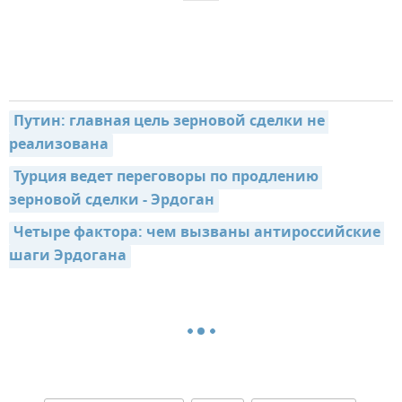
Путин: главная цель зерновой сделки не 
реализована
Турция ведет переговоры по продлению 
зерновой сделки - Эрдоган
Четыре фактора: чем вызваны антироссийские 
шаги Эрдогана