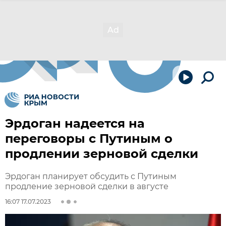
Эрдоган надеется на
переговоры с Путиным о
продлении зерновой сделки
Эрдоган планирует обсудить с Путиным
продление зерновой сделки в августе
16:07 17.07.2023