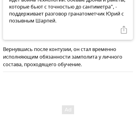
которые бьют с точностью до сантиметра", -
поддерживает разговор гранатометчик Юрий с
позывным Шарпей.
Вернувшись после контузии, он стал временно
исполняющим обязанности замполита у личного
состава, проходящего обучение.