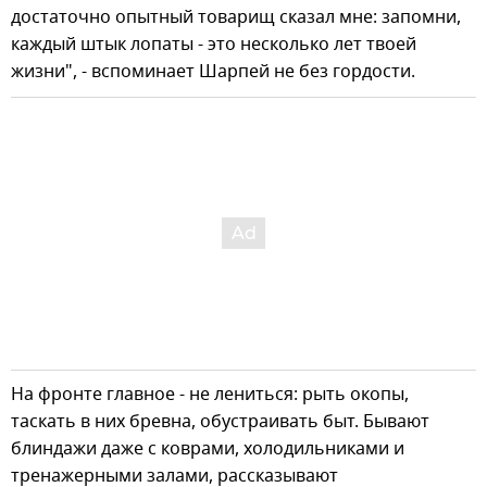
достаточно опытный товарищ сказал мне: запомни,
каждый штык лопаты - это несколько лет твоей
жизни", - вспоминает Шарпей не без гордости.
На фронте главное - не лениться: рыть окопы,
таскать в них бревна, обустраивать быт. Бывают
блиндажи даже с коврами, холодильниками и
тренажерными залами, рассказывают