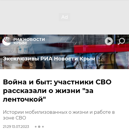
Эксклюзивы РИА Новости Крым
Война и быт: участники СВО
рассказали о жизни "за
ленточкой"
Истории мобилизованных о жизни и работе в
зоне СВО
21:29 13.07.2023