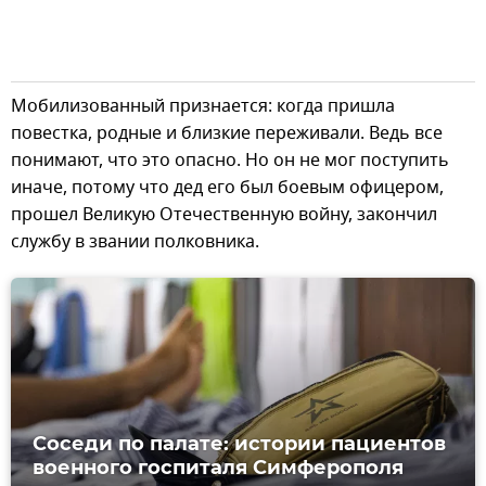
Мобилизованный признается: когда пришла
повестка, родные и близкие переживали. Ведь все
понимают, что это опасно. Но он не мог поступить
иначе, потому что дед его был боевым офицером,
прошел Великую Отечественную войну, закончил
службу в звании полковника.
Соседи по палате: истории пациентов
военного госпиталя Симферополя