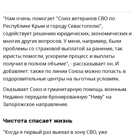
"Нам очень помогает "Союз ветеранов СВО по
Республике Крым и городу Севастополю",
содействует решению юридических, экономических и
многих других вопросов. У меня, например, были
проблемы со страховой выплатой за ранение, так
юристы помогли, ускорили процесс и выплаты
получил в полном объеме", - рассказывает он. И
добавляет: также по линии Союза можно попасть в
оздоровительные центры на льготных условиях.
Оказывает Союз и гуманитарную помощь военным.
Недавно передали бронированную "Ниву" на
Запорожское направление.
Чистота спасает жизнь
"Когда я первый раз выехал в зону СВО, уже