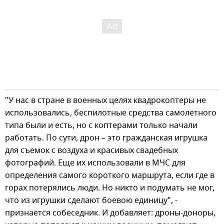
"У нас в стране в военных целях квадрокоптеры не
использовались, беспилотные средства самолетного
типа были и есть, но с коптерами только начали
работать. По сути, дрон – это гражданская игрушка
для съемок с воздуха и красивых свадебных
фотографий. Еще их использовали в МЧС для
определения самого короткого маршрута, если где в
горах потерялись люди. Но никто и подумать не мог,
что из игрушки сделают боевою единицу", -
признается собеседник. И добавляет: дроны-доноры,