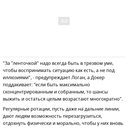
"За "ленточкой" надо всегда быть в трезвом уме,
чтобы воспринимать ситуацию как есть, а не под
иллюзиями", - предупреждает Логан, а Докер
поддакивает: "если быть максимально
сконцентрированным и собранным, то шансы
выжить и остаться целым возрастают многократно".
Регулярные ротации, пусть даже на дальние линии,
дают людям возможность перезагрузиться,
отдохнуть физически и морально, чтобы у них вновь