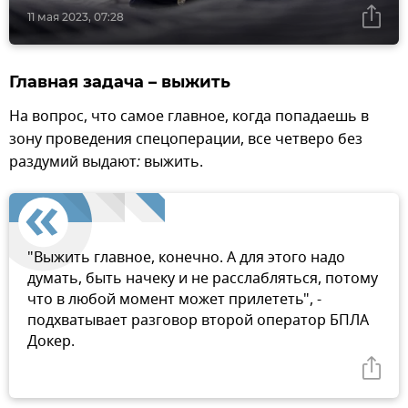
11 мая 2023, 07:28
Главная задача – выжить
На вопрос, что самое главное, когда попадаешь в
зону проведения спецоперации, все четверо без
раздумий выдают
:
выжить.
"Выжить главное, конечно. А для этого надо
думать, быть начеку и не расслабляться, потому
что в любой момент может прилететь", -
подхватывает разговор второй оператор БПЛА
Докер.