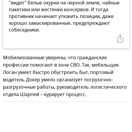
"видит" белые окурки на черной земле, чайные
пакетики или жестянки консервов. И тогда
противник начинает утюжить позиции, даже
хорошо замаскированные, предупреждают
собеседники.
Мобилизованные уверены, что гражданские
профессии помогают в зоне СВО. Так, мебельщик
Логан умеет быстро обустроить быт, портовый
водитель Докер умело организует погрузочно-
разгрузочные работы, руководитель логистического
отдела Шарпей – курирует процесс.