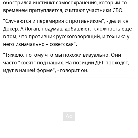
обострился инстинкт самосохранения, который со
временем притупляется, считают участники СВО.
"Случаются и перемирия с противником", - делится
Докер. А Логан, подумав, добавляет: "сложность еще
в том, что противник русскоговорящий, и техника у
него изначально – советская".
"Тяжело, потому что мы похожи визуально. Они
часто "косят" под наших. На позиции ДРГ проходят,
идут в нашей форме", - говорит он.