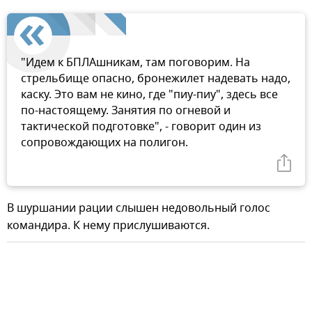
"Идем к БПЛАшникам, там поговорим. На
стрельбище опасно, бронежилет надевать надо,
каску. Это вам не кино, где "пиу-пиу", здесь все
по-настоящему. Занятия по огневой и
тактической подготовке", - говорит один из
сопровождающих на полигон.
В шуршании рации слышен недовольный голос
командира. К нему прислушиваются.