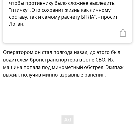
чтобы противнику было сложнее выследить
"птичку". Это сохранит жизнь как личному
составу, так и самому расчету БПЛА", - просит
Логан.
Оператором он стал полгода назад, до этого был
водителем бронетранспортера в зоне СВО. Их
машина попала под минометный обстрел. Экипаж
выжил, получив минно-взрывные ранения.