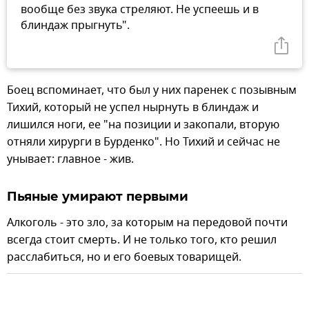
вообще без звука стреляют. Не успеешь и в
блиндаж прыгнуть".
Боец вспоминает, что был у них паренек с позывным
Тихий, который не успел нырнуть в блиндаж и
лишился ноги, ее "на позиции и закопали, вторую
отняли хирурги в Бурденко". Но Тихий и сейчас не
унывает: главное - жив.
Пьяные умирают первыми
Алкоголь - это зло, за которым на передовой почти
всегда стоит смерть. И не только того, кто решил
расслабиться, но и его боевых товарищей.