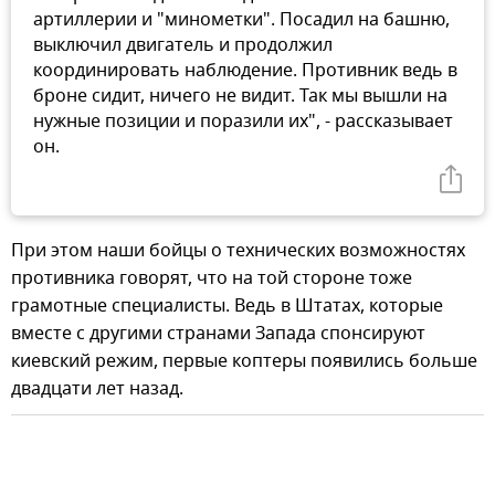
артиллерии и "минометки". Посадил на башню,
выключил двигатель и продолжил
координировать наблюдение. Противник ведь в
броне сидит, ничего не видит. Так мы вышли на
нужные позиции и поразили их", - рассказывает
он.
При этом наши бойцы о технических возможностях
противника говорят, что на той стороне тоже
грамотные специалисты. Ведь в Штатах, которые
вместе с другими странами Запада спонсируют
киевский режим, первые коптеры появились больше
двадцати лет назад.