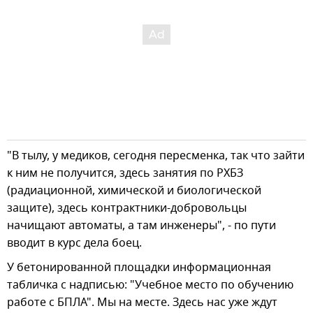
"В тылу, у медиков, сегодня пересменка, так что зайти
к ним не получится, здесь занятия по РХБЗ
(радиационной, химической и биологической
защите), здесь контрактники-добровольцы
начищают автоматы, а там инженеры", - по пути
вводит в курс дела боец.
У бетонированной площадки информационная
табличка с надписью: "Учебное место по обучению
работе с БПЛА". Мы на месте. Здесь нас уже ждут