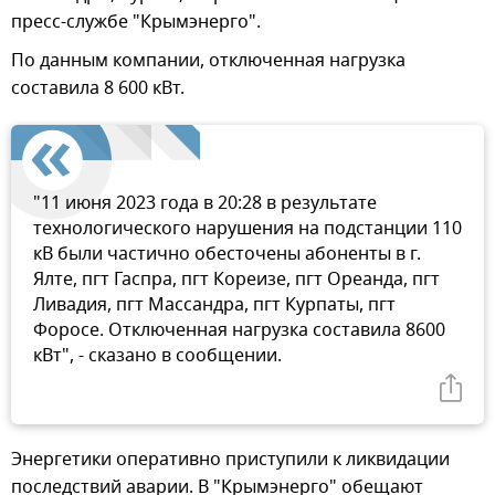
пресс-службе "Крымэнерго".
По данным компании, отключенная нагрузка
составила 8 600 кВт.
"11 июня 2023 года в 20:28 в результате
технологического нарушения на подстанции 110
кВ были частично обесточены абоненты в г.
Ялте, пгт Гаспра, пгт Кореизе, пгт Ореанда, пгт
Ливадия, пгт Массандра, пгт Курпаты, пгт
Форосе. Отключенная нагрузка составила 8600
кВт", - сказано в сообщении.
Энергетики оперативно приступили к ликвидации
последствий аварии. В "Крымэнерго" обещают