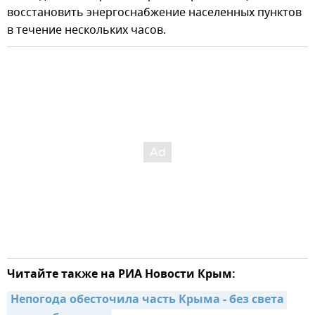
восстановить энергоснабжение населенных пунктов
в течение нескольких часов.
Читайте также на РИА Новости Крым:
Непогода обесточила часть Крыма - без света 