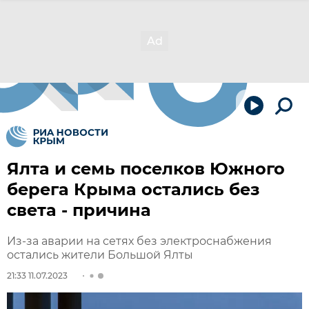
Ялта и семь поселков Южного
берега Крыма остались без
света - причина
Из-за аварии на сетях без электроснабжения
остались жители Большой Ялты
21:33 11.07.2023