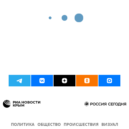
ПОЛИТИКА
ОБЩЕСТВО
ПРОИСШЕСТВИЯ
ВИЗУАЛ