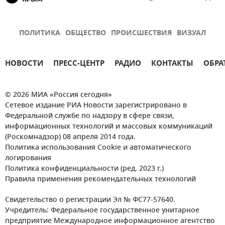
ПОЛИТИКА
ОБЩЕСТВО
ПРОИСШЕСТВИЯ
ВИЗУАЛ
НОВОСТИ
ПРЕСС-ЦЕНТР
РАДИО
КОНТАКТЫ
ОБРА
© 2026 МИА «Россия сегодня»
Сетевое издание РИА Новости зарегистрировано в
Федеральной службе по надзору в сфере связи,
информационных технологий и массовых коммуникаций
(Роскомнадзор) 08 апреля 2014 года.
Политика использования Cookie и автоматического
логирования
Политика конфиденциальности (ред. 2023 г.)
Правила применения рекомендательных технологий
Свидетельство о регистрации Эл № ФС77-57640.
Учредитель: Федеральное государственное унитарное
предприятие Международное информационное агентство