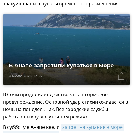
эвакуированы в пункты временного размещения.
В Анапе запретили купаться в море
8 июля 2023, 12:35
В Сочи продолжает действовать штормовое
предупреждение. Основной удар стихии ожидается в
ночь на понедельник. Все городские службы
работают в круглосуточном режиме.
В субботу в Анапе ввели
запрет на купание в море 