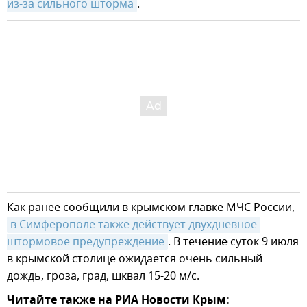
из-за сильного шторма
.
Как ранее сообщили в крымском главке МЧС России,
в Симферополе также действует двухдневное 
штормовое предупреждение
. В течение суток 9 июля
в крымской столице ожидается очень сильный
дождь, гроза, град, шквал 15-20 м/с.
Читайте также на РИА Новости Крым: