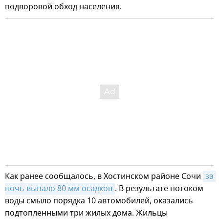
подворовой обход населения.
Как ранее сообщалось, в Хостинском районе Сочи
за 
ночь выпало 80 мм осадков
. В результате потоком
воды смыло порядка 10 автомобилей, оказались
подтопленными три жилых дома. Жильцы