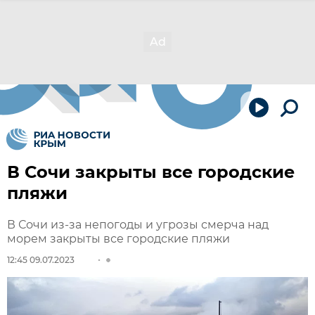
В Сочи закрыты все городские
пляжи
В Сочи из-за непогоды и угрозы смерча над
морем закрыты все городские пляжи
12:45 09.07.2023