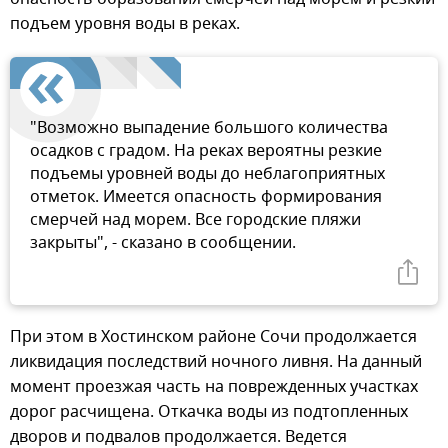
подъем уровня воды в реках.
"Возможно выпадение большого количества
осадков с градом. На реках вероятны резкие
подъемы уровней воды до неблагоприятных
отметок. Имеется опасность формирования
смерчей над морем. Все городские пляжи
закрыты", - сказано в сообщении.
При этом в Хостинском районе Сочи продолжается
ликвидация последствий ночного ливня. На данный
момент проезжая часть на поврежденных участках
дорог расчищена. Откачка воды из подтопленных
дворов и подвалов продолжается. Ведется