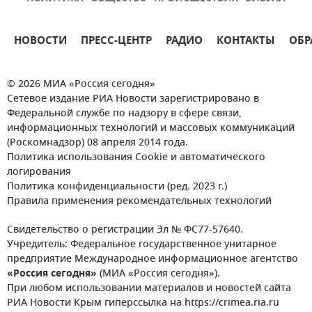
НОВОСТИ
ПРЕСС-ЦЕНТР
РАДИО
КОНТАКТЫ
ОБР
© 2026 МИА «Россия сегодня»
Сетевое издание РИА Новости зарегистрировано в
Федеральной службе по надзору в сфере связи,
информационных технологий и массовых коммуникаций
(Роскомнадзор) 08 апреля 2014 года.
Политика использования Cookie и автоматического
логирования
Политика конфиденциальности (ред. 2023 г.)
Правила применения рекомендательных технологий
Свидетельство о регистрации Эл № ФС77-57640.
Учредитель: Федеральное государственное унитарное
предприятие Международное информационное агентство
«Россия сегодня»
(МИА «Россия сегодня»).
При любом использовании материалов и новостей сайта
РИА Новости Крым гиперссылка на https://crimea.ria.ru