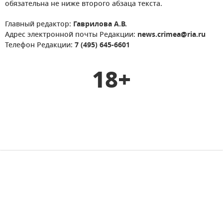
обязательна не ниже второго абзаца текста.
Главный редактор:
Гаврилова А.В.
Адрес электронной почты Редакции:
news.crimea@ria.ru
Телефон Редакции:
7 (495) 645-6601
18+