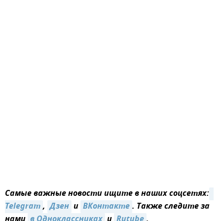
Самые важные новости ищите в наших соцсетях:
Telegram
,
Дзен
и
ВКонтакте
. Также следите за
нами
в Одноклассниках
и
Rutube
.