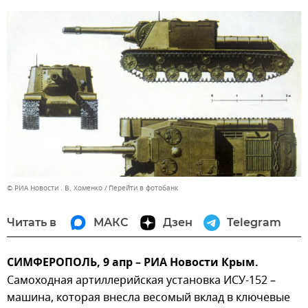
© РИА Новости . В. Хоменко
Перейти в фотобанк
Читать в
МАКС
Дзен
Telegram
СИМФЕРОПОЛЬ, 9 апр – РИА Новости Крым.
Самоходная артиллерийская установка ИСУ-152 –
машина, которая внесла весомый вклад в ключевые