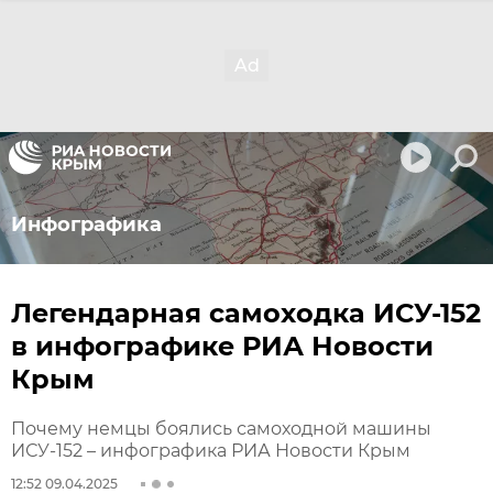
Инфографика
Легендарная самоходка ИСУ-152
в инфографике РИА Новости
Крым
Почему немцы боялись самоходной машины
ИСУ-152 – инфографика РИА Новости Крым
12:52 09.04.2025