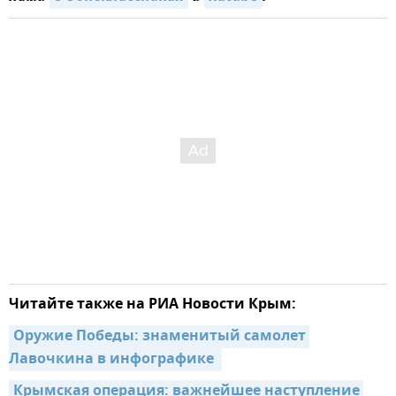
Читайте также на РИА Новости Крым:
Оружие Победы: знаменитый самолет 
Лавочкина в инфографике 
Крымская операция: важнейшее наступление 