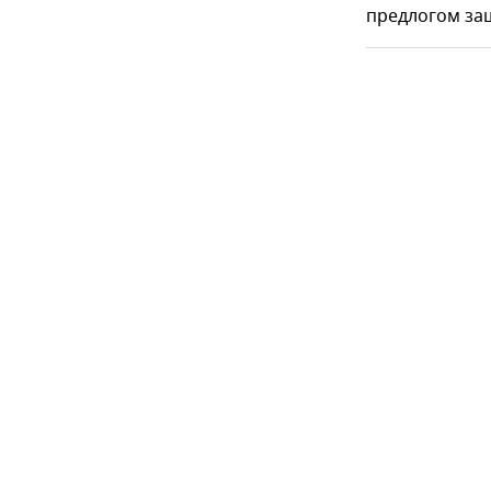
предлогом защ