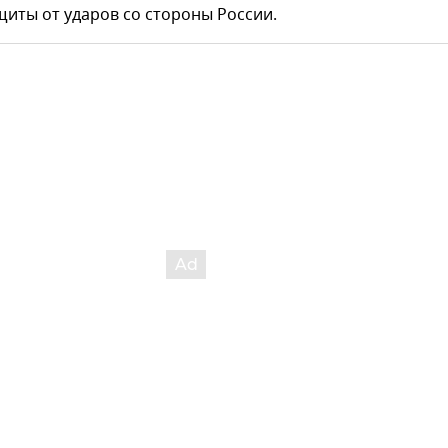
иты от ударов со стороны России.