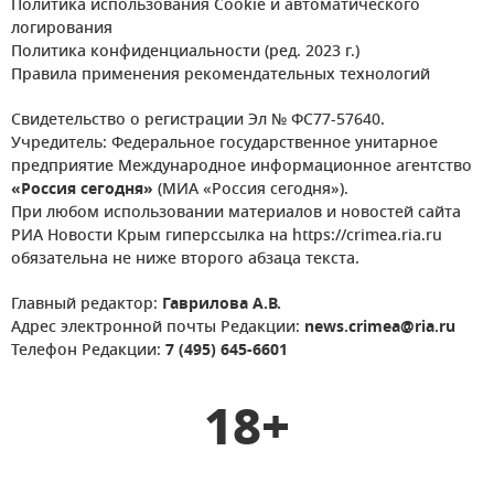
Политика использования Cookie и автоматического
логирования
Политика конфиденциальности (ред. 2023 г.)
Правила применения рекомендательных технологий
Свидетельство о регистрации Эл № ФС77-57640.
Учредитель: Федеральное государственное унитарное
предприятие Международное информационное агентство
«Россия сегодня»
(МИА «Россия сегодня»).
При любом использовании материалов и новостей сайта
РИА Новости Крым гиперссылка на https://crimea.ria.ru
обязательна не ниже второго абзаца текста.
Главный редактор:
Гаврилова А.В.
Адрес электронной почты Редакции:
news.crimea@ria.ru
Телефон Редакции:
7 (495) 645-6601
18+