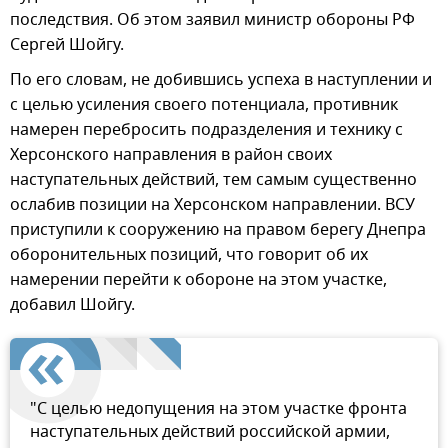
последствия. Об этом заявил министр обороны РФ
Сергей Шойгу.
По его словам, не добившись успеха в наступлении и
с целью усиления своего потенциала, противник
намерен перебросить подразделения и технику с
Херсонского направления в район своих
наступательных действий, тем самым существенно
ослабив позиции на Херсонском направлении. ВСУ
приступили к сооружению на правом берегу Днепра
оборонительных позиций, что говорит об их
намерении перейти к обороне на этом участке,
добавил Шойгу.
"С целью недопущения на этом участке фронта
наступательных действий российской армии,