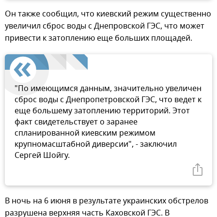
Он также сообщил, что киевский режим существенно
увеличил сброс воды с Днепровской ГЭС, что может
привести к затоплению еще больших площадей.
"По имеющимся данным, значительно увеличен
сброс воды с Днепропетровской ГЭС, что ведет к
еще большему затоплению территорий. Этот
факт свидетельствует о заранее
спланированной киевским режимом
крупномасштабной диверсии", - заключил
Сергей Шойгу.
В ночь на 6 июня в результате украинских обстрелов
разрушена верхняя часть Каховской ГЭС. В