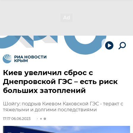
Киев увеличил сброс с
Днепровской ГЭС – есть риск
больших затоплений
Шойгу: подрыв Киевом Каховской ГЭС - теракт с
тяжелыми и долгими последствиями
17:17 06.06.2023