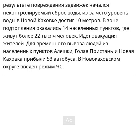
результате повреждения задвижек начался
неконтролируемый сброс воды, из-за чего уровень
воды в Новой Каховке достиг 10 метров. В зоне
подтопления оказались 14 населенных пунктов, где
живут более 22 тысяч человек. Идет эвакуация
жителей. Для временного вывоза людей из
населенных пунктов Алешки, Голая Пристань и Новая
Каховка прибыли 53 автобуса. В Новокаховском
округе введен режим ЧС.