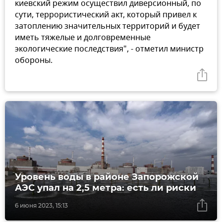
киевский режим осуществил диверсионный, по
сути, террористический акт, который привел к
затоплению значительных территорий и будет
иметь тяжелые и долговременные
экологические последствия", - отметил министр
обороны.
Уровень воды в районе Запорожской
АЭС упал на 2,5 метра: есть ли риски
6 июня 2023, 15:13