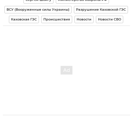
ВСУ (Вооруженные силы Украины)
Разрушение Каховской ГЭС
Каховская ГЭС
Происшествия
Новости
Новости СВО