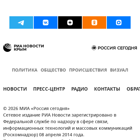
ПОЛИТИКА
ОБЩЕСТВО
ПРОИСШЕСТВИЯ
ВИЗУАЛ
НОВОСТИ
ПРЕСС-ЦЕНТР
РАДИО
КОНТАКТЫ
ОБРА
© 2026 МИА «Россия сегодня»
Сетевое издание РИА Новости зарегистрировано в
Федеральной службе по надзору в сфере связи,
информационных технологий и массовых коммуникаций
(Роскомнадзор) 08 апреля 2014 года.