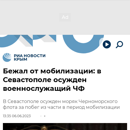
Бежал от мобилизации: в
Севастополе осужден
военнослужащий ЧФ
В Севастополе осужден моряк Черноморского
флота за побег из части в период мобилизации
13:35 06.06.2023