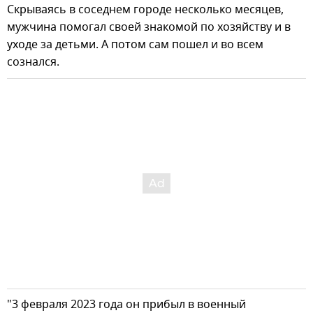
Скрываясь в соседнем городе несколько месяцев,
мужчина помогал своей знакомой по хозяйству и в
уходе за детьми. А потом сам пошел и во всем
сознался.
"3 февраля 2023 года он прибыл в военный