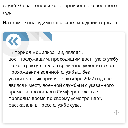
службе Севастопольского гарнизонного военного
суда.
На скамье подсудимых оказался младший сержант.
"В период мобилизации, являясь
военнослужащим, проходящим военную службу
по контракту, с целью временно уклониться от
прохождения военной службы... без
уважительных причин в октябре 2022 года не
явился к месту военной службы и с указанного
времени проживал в Симферополе, где
проводил время по своему усмотрению", –
рассказали в пресс-службе суда.