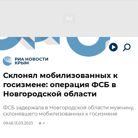
Склонял мобилизованных к
госизмене: операция ФСБ в
Новгородской области
ФСБ задержала в Новгородской области мужчину,
склонявшего мобилизованных к госизмене
09:46 13.03.2023