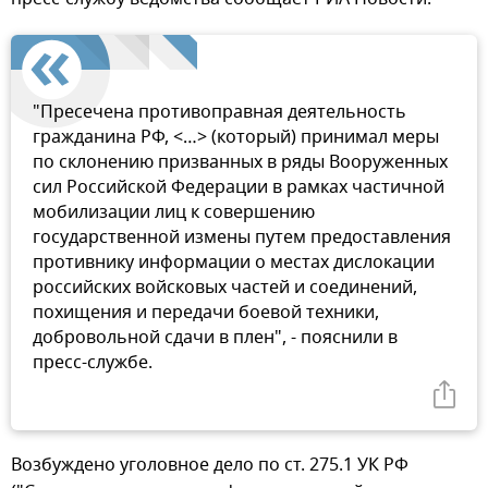
"Пресечена противоправная деятельность
гражданина РФ, <…> (который) принимал меры
по склонению призванных в ряды Вооруженных
сил Российской Федерации в рамках частичной
мобилизации лиц к совершению
государственной измены путем предоставления
противнику информации о местах дислокации
российских войсковых частей и соединений,
похищения и передачи боевой техники,
добровольной сдачи в плен", - пояснили в
пресс-службе.
Возбуждено уголовное дело по ст. 275.1 УК РФ