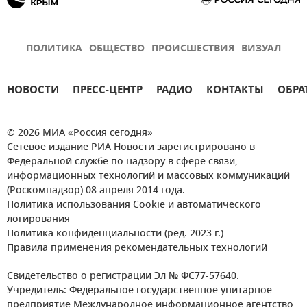
ПОЛИТИКА
ОБЩЕСТВО
ПРОИСШЕСТВИЯ
ВИЗУАЛ
НОВОСТИ
ПРЕСС-ЦЕНТР
РАДИО
КОНТАКТЫ
ОБРА
© 2026 МИА «Россия сегодня»
Сетевое издание РИА Новости зарегистрировано в
Федеральной службе по надзору в сфере связи,
информационных технологий и массовых коммуникаций
(Роскомнадзор) 08 апреля 2014 года.
Политика использования Cookie и автоматического
логирования
Политика конфиденциальности (ред. 2023 г.)
Правила применения рекомендательных технологий
Свидетельство о регистрации Эл № ФС77-57640.
Учредитель: Федеральное государственное унитарное
предприятие Международное информационное агентство