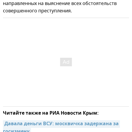
направленных на выяснение всех обстоятельств
совершенного преступления.
Читайте также на РИА Новости Крым:
Давала деньги ВСУ: москвичка задержана за 
госизмену