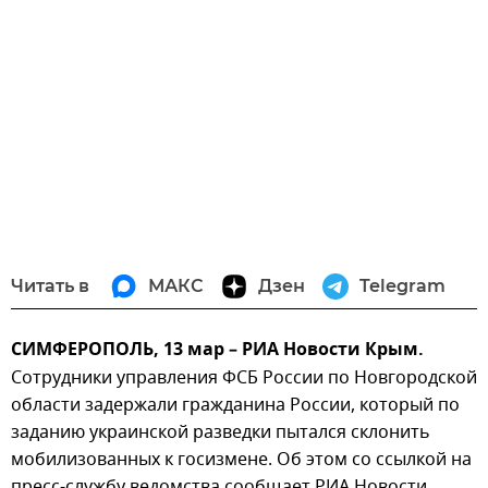
Читать в
МАКС
Дзен
Telegram
СИМФЕРОПОЛЬ, 13 мар – РИА Новости Крым.
Сотрудники управления ФСБ России по Новгородской
области задержали гражданина России, который по
заданию украинской разведки пытался склонить
мобилизованных к госизмене. Об этом со ссылкой на
пресс-службу ведомства сообщает РИА Новости.