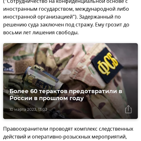
("Сотрудничество на конфиденциальной основе с
иностранным государством, международной либо
иностранной организацией"). Задержанный по
решению суда заключен под стражу. Ему грозит до
восьми лет лишения свободы.
Более 60 терактов предотвратили в
России в прошлом году
10 марта 2023, 13:03
Правоохранители проводят комплекс следственных
действий и оперативно-розыскных мероприятий,