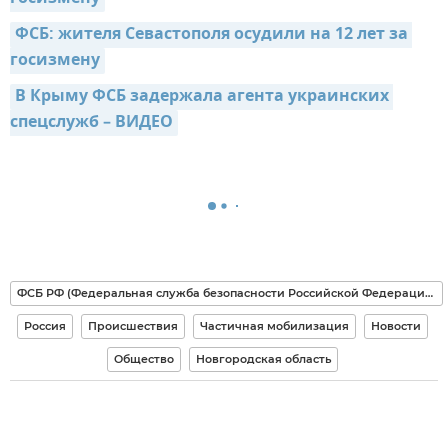
ФСБ: жителя Севастополя осудили на 12 лет за 
госизмену
В Крыму ФСБ задержала агента украинских 
спецслужб – ВИДЕО
ФСБ РФ (Федеральная служба безопасности Российской Федерации)
Россия
Происшествия
Частичная мобилизация
Новости
Общество
Новгородская область