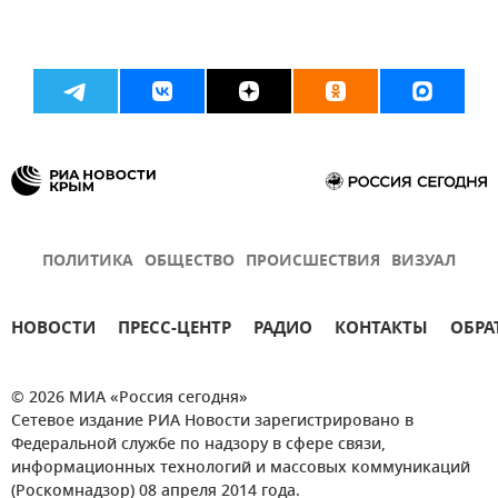
ПОЛИТИКА
ОБЩЕСТВО
ПРОИСШЕСТВИЯ
ВИЗУАЛ
НОВОСТИ
ПРЕСС-ЦЕНТР
РАДИО
КОНТАКТЫ
ОБРА
© 2026 МИА «Россия сегодня»
Сетевое издание РИА Новости зарегистрировано в
Федеральной службе по надзору в сфере связи,
информационных технологий и массовых коммуникаций
(Роскомнадзор) 08 апреля 2014 года.