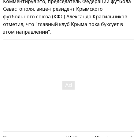
Комментируя это, председатель Федерации футбола
Севастополя, вице-президент Крымского
футбольного союза (КФС) Александр Красильников
отметил, что "главный клуб Крыма пока буксует в
этом направлении".