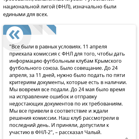
национальной лигой (ФНЛ), изначально были
едиными для всех.
"Все были в равных условиях. 11 апреля
приехала комиссия с ФНЛ для того, чтобы дать
информацию футбольным клубам Крымского
футбольного союза. Было совещание. До 24
апреля, за 11 дней, нужно было подать по пяти
критериям документы, которые есть в наличии.
Мы вовремя все подали. До 24 мая было время
на исправление ошибок и отправку
недостающих документов по их требованиям.
Мы все привели в соответствие и ждали
решения комиссии. Наш клуб рассмотрели в
последний день. И приняли, допустили к
участию в ФНЛ-2", – рассказал Чалый.