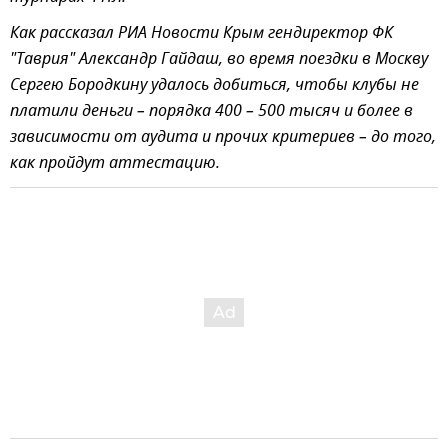
Как рассказал РИА Новости Крым гендиректор ФК
"Таврия" Александр Гайдаш, во время поездки в Москву
Сергею Бородкину удалось добиться, чтобы клубы не
платили деньги – порядка 400 – 500 тысяч и более в
зависимости от аудита и прочих критериев – до того,
как пройдут аттестацию.