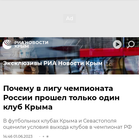
Эксклюзивы РИА Новости Крым
Почему в лигу чемпионата
России прошел только один
клуб Крыма
В футбольных клубах Крыма и Севастополя
оценили условия выхода клубов в чемпионат РФ
14:46 01.06.2023