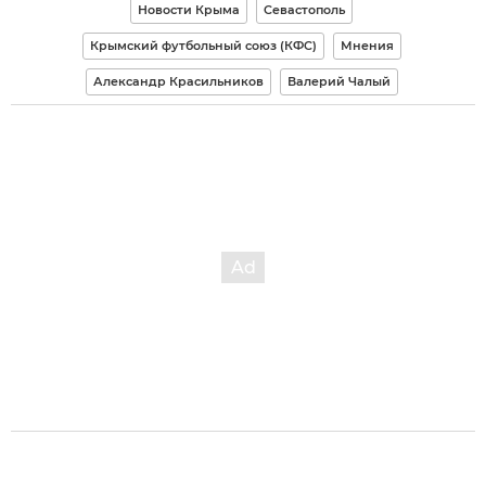
Новости Крыма
Севастополь
Крымский футбольный союз (КФС)
Мнения
Александр Красильников
Валерий Чалый