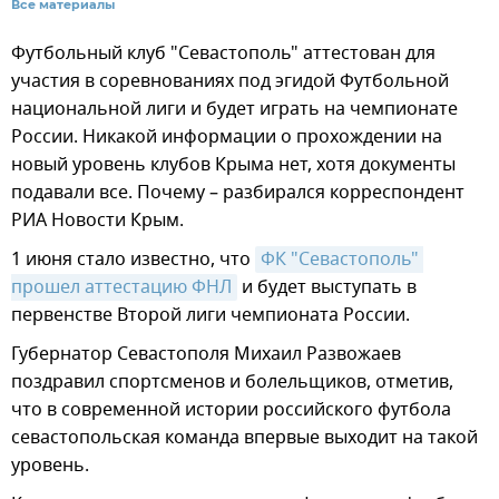
Все материалы
Футбольный клуб "Севастополь" аттестован для
участия в соревнованиях под эгидой Футбольной
национальной лиги и будет играть на чемпионате
России. Никакой информации о прохождении на
новый уровень клубов Крыма нет, хотя документы
подавали все. Почему – разбирался корреспондент
РИА Новости Крым.
1 июня стало известно, что
ФК "Севастополь" 
прошел аттестацию ФНЛ
и будет выступать в
первенстве Второй лиги чемпионата России.
Губернатор Севастополя Михаил Развожаев
поздравил спортсменов и болельщиков, отметив,
что в современной истории российского футбола
севастопольская команда впервые выходит на такой
уровень.