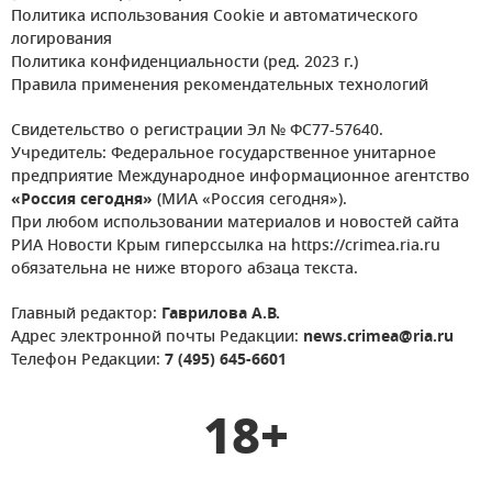
Политика использования Cookie и автоматического
логирования
Политика конфиденциальности (ред. 2023 г.)
Правила применения рекомендательных технологий
Свидетельство о регистрации Эл № ФС77-57640.
Учредитель: Федеральное государственное унитарное
предприятие Международное информационное агентство
«Россия сегодня»
(МИА «Россия сегодня»).
При любом использовании материалов и новостей сайта
РИА Новости Крым гиперссылка на https://crimea.ria.ru
обязательна не ниже второго абзаца текста.
Главный редактор:
Гаврилова А.В.
Адрес электронной почты Редакции:
news.crimea@ria.ru
Телефон Редакции:
7 (495) 645-6601
18+