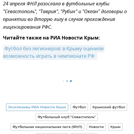
24 апреля ФНЛ разослала в футбольные клубы
"Севастополь", "Таврия", "Рубин" и "Океан" договоры о
принятии во Вторую лигу в случае прохождения
лицензирования РФС.
Читайте также на РИА Новости Крым:
Футбол без легионеров: в Крыму оценили 
возможность играть в чемпионате РФ 
Эксклюзивы РИА Новости Крым
Футбол
Крымский футбол
Футбольный клуб "Севастополь"
Футбольная национальная лига (ФНЛ)
Новости
Крым