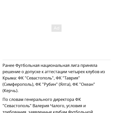
Ранее Футбольная национальная лига приняла
решение о допуске к аттестации четырех клубов из
Крыма: ФК "Севастополь", ФК "Таврия"
(Симферополь), ФК "Рубин" (Ялта), ФК "Океан"
(Керчь).
По словам генерального директора ФК
"Севастополь" Валерия Чалого, условия и
требования, заявленные клубам Футбольной