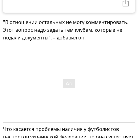
"В отношении остальных не могу комментировать.
Этот вопрос надо задать тем клубам, которые не
подали документы", – добавил он.
Что касается проблемы наличия у футболистов
паспортов украинской федерации, то она существует