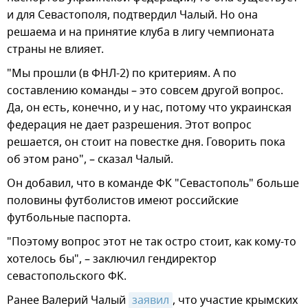
и для Севастополя, подтвердил Чалый. Но она
решаема и на принятие клуба в лигу чемпионата
страны не влияет.
"Мы прошли (в ФНЛ-2) по критериям. А по
составлению команды – это совсем другой вопрос.
Да, он есть, конечно, и у нас, потому что украинская
федерация не дает разрешения. Этот вопрос
решается, он стоит на повестке дня. Говорить пока
об этом рано", – сказал Чалый.
Он добавил, что в команде ФК "Севастополь" больше
половины футболистов имеют российские
футбольные паспорта.
"Поэтому вопрос этот не так остро стоит, как кому-то
хотелось бы", – заключил гендиректор
севастопольского ФК.
Ранее Валерий Чалый
заявил
, что участие крымских