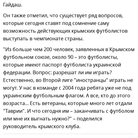
Гайдаш.
Он также отметил, что существует ряд вопросов,
которые сегодня ставят под сомнение саму
возможность действующих крымских футболистов
выступать в чемпионате страны.
"Из больше чем 200 человек, заявленных в Крымском
футбольном союзе, около 90 – это футболисты,
которые имеют паспорт футболиста украинской
федерации. Вопрос: разрешат ли им играть?
Естественно, во Второй лиге "иностранцы" играть не
могут. У нас в команде с 2004 года ребята уже не под
украинским футбольным флагом. А все, кто до этого
возраста... Есть ветераны, которые много лет отдали
"Таврии". И что сегодня им – заканчивать с футболом
или мне их выгнать нужно?" – поделился
руководитель крымского клуба.