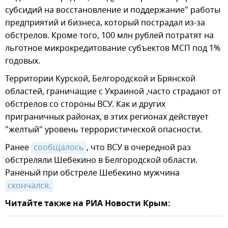
субсидий на восстановление и поддержание" работы
предприятий и бизнеса, который пострадал из-за
обстрелов. Кроме того, 100 млн рублей потратят на
льготное микрокредитование субъектов МСП под 1%
годовых.
Территории Курской, Белгородской и Брянской
областей, граничащие с Украиной ,часто страдают от
обстрелов со стороны ВСУ. Как и других
приграничных районах, в этих регионах действует
"желтый" уровень террористической опасности.
Ранее
сообщалось
, что ВСУ в очередной раз
обстреляли Шебекино в Белгородской области.
Раненый при обстреле Шебекино мужчина
скончался.
Читайте также на РИА Новости Крым: