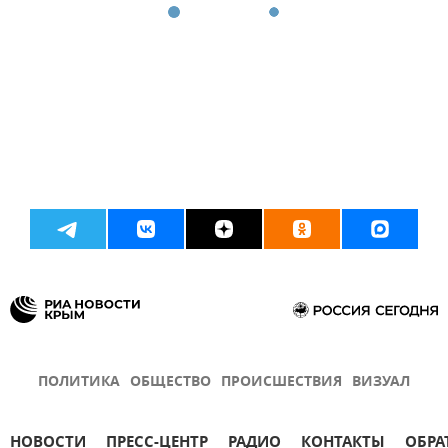
ПОЛИТИКА
ОБЩЕСТВО
ПРОИСШЕСТВИЯ
ВИЗУАЛ
НОВОСТИ
ПРЕСС-ЦЕНТР
РАДИО
КОНТАКТЫ
ОБРА