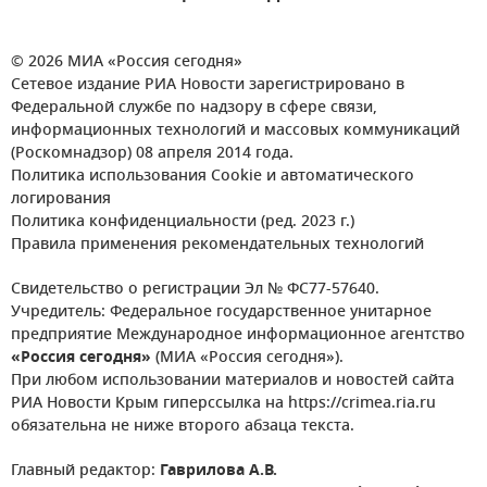
© 2026 МИА «Россия сегодня»
Сетевое издание РИА Новости зарегистрировано в
Федеральной службе по надзору в сфере связи,
информационных технологий и массовых коммуникаций
(Роскомнадзор) 08 апреля 2014 года.
Политика использования Cookie и автоматического
логирования
Политика конфиденциальности (ред. 2023 г.)
Правила применения рекомендательных технологий
Свидетельство о регистрации Эл № ФС77-57640.
Учредитель: Федеральное государственное унитарное
предприятие Международное информационное агентство
«Россия сегодня»
(МИА «Россия сегодня»).
При любом использовании материалов и новостей сайта
РИА Новости Крым гиперссылка на https://crimea.ria.ru
обязательна не ниже второго абзаца текста.
Главный редактор:
Гаврилова А.В.