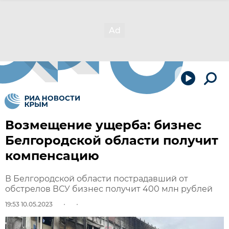
Возмещение ущерба: бизнес
Белгородской области получит
компенсацию
В Белгородской области пострадавший от
обстрелов ВСУ бизнес получит 400 млн рублей
19:53 10.05.2023