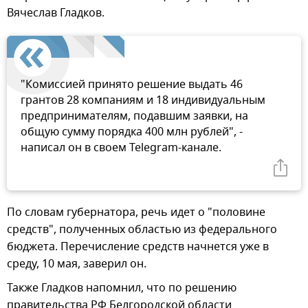
Вячеслав Гладков.
"Комиссией принято решение выдать 46
грантов 28 компаниям и 18 индивидуальным
предпринимателям, подавшим заявки, на
общую сумму порядка 400 млн рублей", -
написал он в своем Telegram-канале.
По словам губернатора, речь идет о "половине
средств", полученных областью из федерального
бюджета. Перечисление средств начнется уже в
среду, 10 мая, заверил он.
Также Гладков напомнил, что по решению
правительства РФ Белгородской области