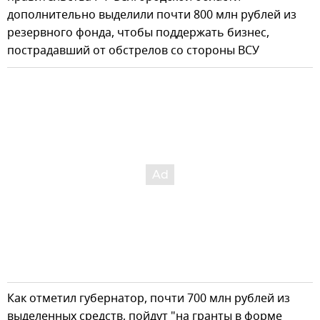
дополнительно выделили почти 800 млн рублей из
резервного фонда, чтобы поддержать бизнес,
пострадавший от обстрелов со стороны ВСУ
Как отметил губернатор, почти 700 млн рублей из
выделенных средств, пойдут "на гранты в форме