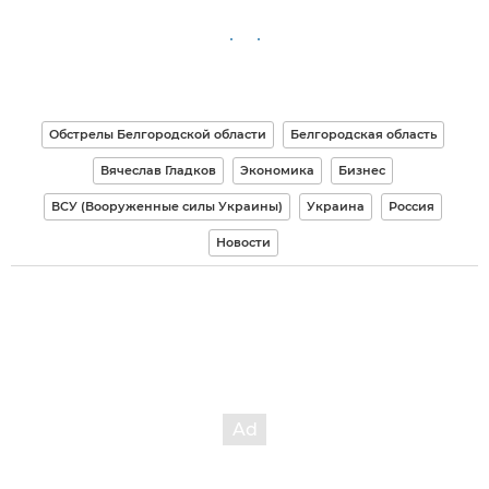
Обстрелы Белгородской области
Белгородская область
Вячеслав Гладков
Экономика
Бизнес
ВСУ (Вооруженные силы Украины)
Украина
Россия
Новости