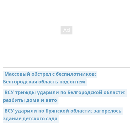
Массовый обстрел с беспилотников: 
Белгородская область под огнем
ВСУ трижды ударили по Белгородской области: 
разбиты дома и авто
ВСУ ударили по Брянской области: загорелось 
здание детского сада