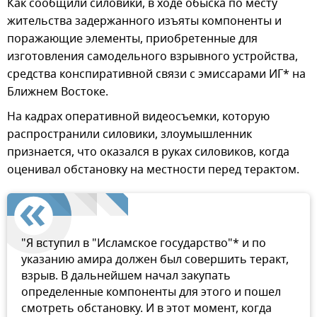
Как сообщили силовики, в ходе обыска по месту
жительства задержанного изъяты компоненты и
поражающие элементы, приобретенные для
изготовления самодельного взрывного устройства,
средства конспиративной связи с эмиссарами ИГ* на
Ближнем Востоке.
На кадрах оперативной видеосъемки, которую
распространили силовики, злоумышленник
признается, что оказался в руках силовиков, когда
оценивал обстановку на местности перед терактом.
"Я вступил в "Исламское государство"* и по
указанию амира должен был совершить теракт,
взрыв. В дальнейшем начал закупать
определенные компоненты для этого и пошел
смотреть обстановку. И в этот момент, когда