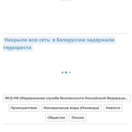
Накрыли всю сеть: в Белоруссии задержали 
террориста
ФСБ РФ (Федеральная служба безопасности Российской Федерации)
Происшествия
Минеральные воды (Минводы)
Новости
Общество
Россия