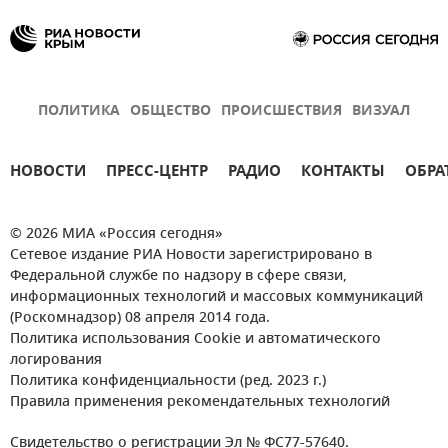
ПОЛИТИКА
ОБЩЕСТВО
ПРОИСШЕСТВИЯ
ВИЗУАЛ
НОВОСТИ
ПРЕСС-ЦЕНТР
РАДИО
КОНТАКТЫ
ОБРА
© 2026 МИА «Россия сегодня»
Сетевое издание РИА Новости зарегистрировано в
Федеральной службе по надзору в сфере связи,
информационных технологий и массовых коммуникаций
(Роскомнадзор) 08 апреля 2014 года.
Политика использования Cookie и автоматического
логирования
Политика конфиденциальности (ред. 2023 г.)
Правила применения рекомендательных технологий
Свидетельство о регистрации Эл № ФС77-57640.