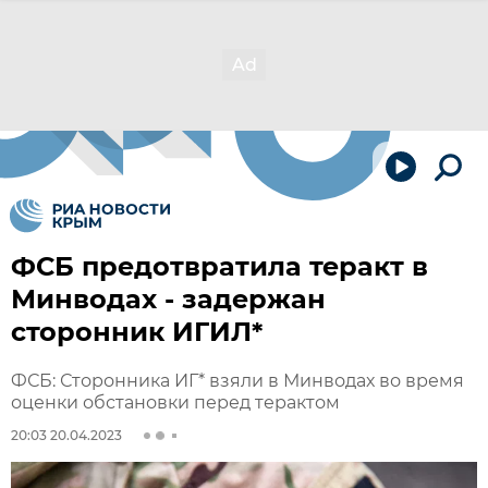
ФСБ предотвратила теракт в
Минводах - задержан
сторонник ИГИЛ*
ФСБ: Сторонника ИГ* взяли в Минводах во время
оценки обстановки перед терактом
20:03 20.04.2023