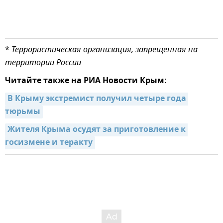
*
Террористическая организация, запрещенная на
территории России
Читайте также на РИА Новости Крым:
В Крыму экстремист получил четыре года 
тюрьмы
Жителя Крыма осудят за приготовление к 
госизмене и теракту