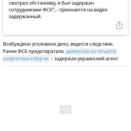
смотрел обстановку, я был задержан
сотрудниками ФСБ", - признается на видео
задержанный.
Возбуждено уголовное дело, ведется следствие.
Ранее ФСБ предотвратила
диверсию на объекте 
энергетики в Керчи
– задержан украинский агент.