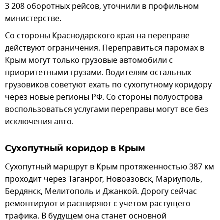
3 208 оборотных рейсов, уточнили в профильном
министерстве.
Со стороны Краснодарского края на переправе
действуют ограничения. Переправиться паромах в
Крым могут только грузовые автомобили с
приоритетными грузами. Водителям остальных
грузовиков советуют ехать по сухопутному коридору
через новые регионы РФ. Со стороны полуострова
воспользоваться услугами переправы могут все без
исключения авто.
Сухопутный коридор в Крым
Сухопутный маршрут в Крым протяженностью 387 км
проходит через Таганрог, Новоазовск, Мариуполь,
Бердянск, Мелитополь и Джанкой. Дорогу сейчас
ремонтируют и расширяют с учетом растущего
трафика. В будущем она станет основной