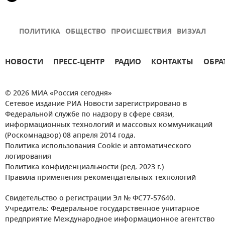
ПОЛИТИКА
ОБЩЕСТВО
ПРОИСШЕСТВИЯ
ВИЗУАЛ
НОВОСТИ
ПРЕСС-ЦЕНТР
РАДИО
КОНТАКТЫ
ОБРА
© 2026 МИА «Россия сегодня»
Сетевое издание РИА Новости зарегистрировано в
Федеральной службе по надзору в сфере связи,
информационных технологий и массовых коммуникаций
(Роскомнадзор) 08 апреля 2014 года.
Политика использования Cookie и автоматического
логирования
Политика конфиденциальности (ред. 2023 г.)
Правила применения рекомендательных технологий
Свидетельство о регистрации Эл № ФС77-57640.
Учредитель: Федеральное государственное унитарное
предприятие Международное информационное агентство