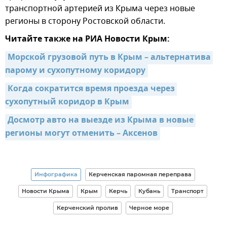
транспортной артерией из Крыма через новые
регионы в сторону Ростовской области.
Читайте также на РИА Новости Крым:
Морской грузовой путь в Крым – альтернатива 
парому и сухопутному коридору
Когда сократится время проезда через 
сухопутный коридор в Крым
Досмотр авто на выезде из Крыма в новые 
регионы могут отменить – Аксенов
Инфографика
Керченская паромная переправа
Новости Крыма
Крым
Керчь
Кубань
Транспорт
Керченский пролив
Черное море