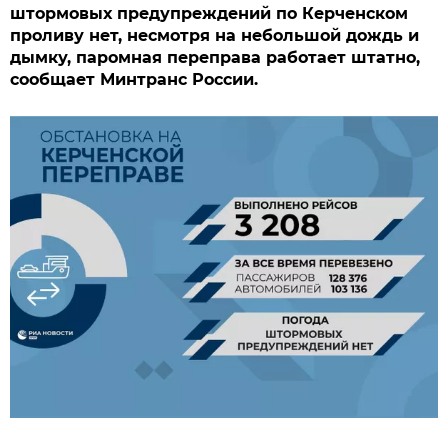
штормовых предупреждений по Керченском
проливу нет, несмотря на небольшой дождь и
дымку, паромная переправа работает штатно,
сообщает Минтранс России.