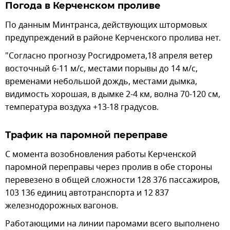
Погода в Керченском проливе
По данным Минтранса, действующих штормовых
предупреждений в районе Керченского пролива нет.
"Согласно прогнозу Росгидромета,18 апреля ветер
восточный 6-11 м/с, местами порывы до 14 м/с,
временами небольшой дождь, местами дымка,
видимость хорошая, в дымке 2-4 км, волна 70-120 см,
температура воздуха +13-18 градусов.
Трафик на паромной переправе
С момента возобновления работы Керченской
паромной переправы через пролив в обе стороны
перевезено в общей сложности 128 376 пассажиров,
103 136 единиц автотранспорта и 12 837
железнодорожных вагонов.
Работающими на линии паромами всего выполнено