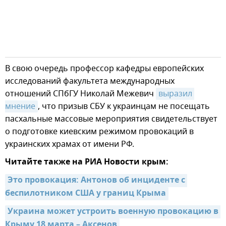
В свою очередь профессор кафедры европейских
исследований факультета международных
отношений СПбГУ Николай Межевич
выразил 
мнение
, что призыв СБУ к украинцам не посещать
пасхальные массовые мероприятия свидетельствует
о подготовке киевским режимом провокаций в
украинских храмах от имени РФ.
Читайте также на РИА Новости крым:
Это провокация: Антонов об инциденте с 
беспилотником США у границ Крыма
Украина может устроить военную провокацию в 
Крыму 18 марта – Аксенов