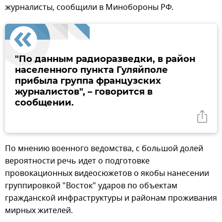
журналисты, сообщили в Минобороны РФ.
"По данным радиоразведки, в район
населенного пункта Гуляйполе
прибыла группа французских
журналистов", – говорится в
сообщении.
По мнению военного ведомства, с большой долей
вероятности речь идет о подготовке
провокационных видеосюжетов о якобы нанесении
группировкой "Восток" ударов по объектам
гражданской инфраструктуры и районам проживания
мирных жителей.