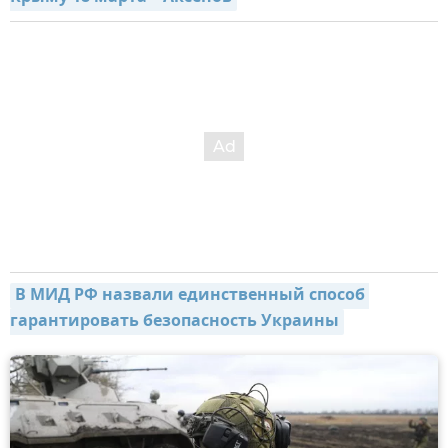
В МИД РФ назвали единственный способ 
гарантировать безопасность Украины