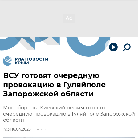
ВСУ готовят очередную
провокацию в Гуляйполе
Запорожской области
Минобороны: Киевский режим готовит
очередную провокацию в Гуляйполе Запорожской
области
17:31 16.04.2023