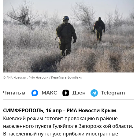
© РИА Новости . РИА Новости
Перейти в фотобанк
Читать в
МАКС
Дзен
Telegram
СИМФЕРОПОЛЬ, 16 апр – РИА Новости Крым.
Киевский режим готовит провокацию в районе
населенного пункта Гуляйполе Запорожской области.
В населенный пункт уже прибыли иностранные