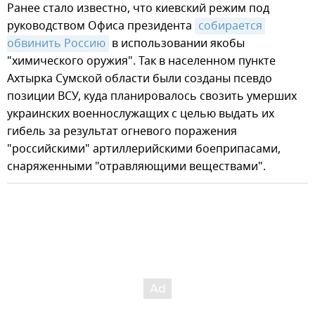
Ранее стало известно, что киевский режим под
руководством Офиса президента
собирается 
обвинить Россию
в использовании якобы
"химического оружия". Так в населенном пункте
Ахтырка Сумской области были созданы псевдо
позиции ВСУ, куда планировалось свозить умерших
украинских военнослужащих с целью выдать их
гибель за результат огневого поражения
"российскими" артиллерийскими боеприпасами,
снаряженными "отравляющими веществами".