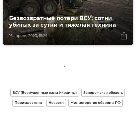
Безвозвратные потери ВСУ: сотни
убитых за сутки и тяжелая техника
16 апреля 2023, 15:29
ВСУ (Вооруженные силы Украины)
Запорожская область
Происшествия
Новости
Министерство обороны РФ