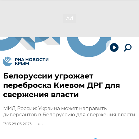
Белоруссии угрожает
переброска Киевом ДРГ для
свержения власти
МИД России: Украина может направить
диверсантов в Белоруссию для свержения власти
13:13 29.03.2023