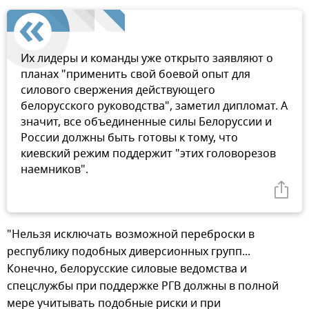
Их лидеры и команды уже открыто заявляют о
планах "применить свой боевой опыт для
силового свержения действующего
белорусского руководства", заметил дипломат. А
значит, все объединенные силы Белоруссии и
России должны быть готовы к тому, что
киевский режим поддержит "этих головорезов
наемников".
"Нельзя исключать возможной переброски в
республику подобных диверсионных групп...
Конечно, белорусские силовые ведомства и
спецслужбы при поддержке РГВ должны в полной
мере учитывать подобные риски и при