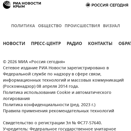
ПОЛИТИКА
ОБЩЕСТВО
ПРОИСШЕСТВИЯ
ВИЗУАЛ
НОВОСТИ
ПРЕСС-ЦЕНТР
РАДИО
КОНТАКТЫ
ОБРА
© 2026 МИА «Россия сегодня»
Сетевое издание РИА Новости зарегистрировано в
Федеральной службе по надзору в сфере связи,
информационных технологий и массовых коммуникаций
(Роскомнадзор) 08 апреля 2014 года.
Политика использования Cookie и автоматического
логирования
Политика конфиденциальности (ред. 2023 г.)
Правила применения рекомендательных технологий
Свидетельство о регистрации Эл № ФС77-57640.
Учредитель: Федеральное государственное унитарное