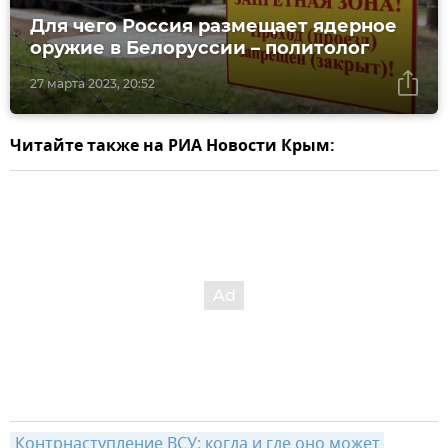
Для чего Россия размещает ядерное
оружие в Белоруссии – политолог
27 марта 2023, 20:52
Читайте также на РИА Новости Крым:
Контрнаступление ВСУ: когда и где оно может 