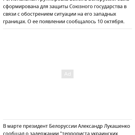
сформирована для защиты Союзного государства в
связи с обострением ситуации на его западных
границах. О ее появлении сообщалось 10 октября.
В марте президент Белоруссии Александр Лукашенко
сообщал о задержании "террориста украинских