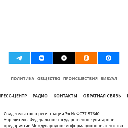
ПОЛИТИКА
ОБЩЕСТВО
ПРОИСШЕСТВИЯ
ВИЗУАЛ
ПРЕСС-ЦЕНТР
РАДИО
КОНТАКТЫ
ОБРАТНАЯ СВЯЗЬ
Свидетельство о регистрации Эл № ФС77-57640.
Учредитель: Федеральное государственное унитарное
предприятие Международное информационное агентство