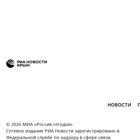
НОВОСТИ
© 2026 МИА «Россия сегодня»
Сетевое издание РИА Новости зарегистрировано в
Федеральной службе по надзору в сфере связи,