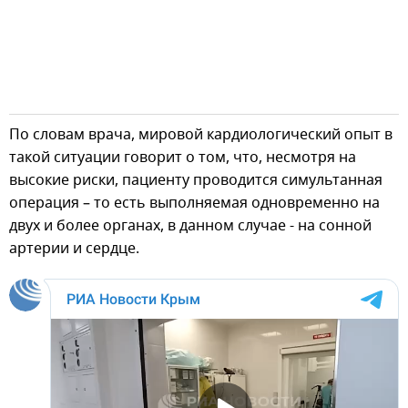
По словам врача, мировой кардиологический опыт в
такой ситуации говорит о том, что, несмотря на
высокие риски, пациенту проводится симультанная
операция – то есть выполняемая одновременно на
двух и более органах, в данном случае - на сонной
артерии и сердце.