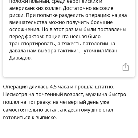
положительный, среди европейских и
американских коллег. Достаточно высокие
риски. При попытке разделить операцию на два
вмешательства можно получить большие
осложнения. Но в этот раз мы были поставлены
перед фактом: пациента нельзя было
транспортировать, а тяжесть патологии на
давала нам выбора тактики", - уточнил Иван
Давыдов.
Операция длилась 4,5 часа и прошла штатно.
Несмотря на почтенный возраст, мужчина быстро
пошел на поправку: на четвертый день уже
самостоятельно встал, а к десятому дню стал
готовиться к выписке.