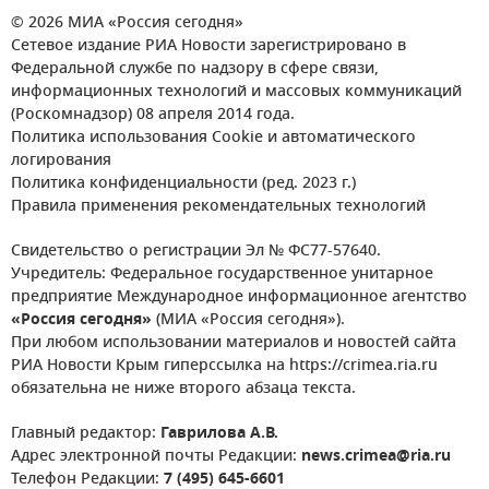
© 2026 МИА «Россия сегодня»
Сетевое издание РИА Новости зарегистрировано в
Федеральной службе по надзору в сфере связи,
информационных технологий и массовых коммуникаций
(Роскомнадзор) 08 апреля 2014 года.
Политика использования Cookie и автоматического
логирования
Политика конфиденциальности (ред. 2023 г.)
Правила применения рекомендательных технологий
Свидетельство о регистрации Эл № ФС77-57640.
Учредитель: Федеральное государственное унитарное
предприятие Международное информационное агентство
«Россия сегодня»
(МИА «Россия сегодня»).
При любом использовании материалов и новостей сайта
РИА Новости Крым гиперссылка на https://crimea.ria.ru
обязательна не ниже второго абзаца текста.
Главный редактор:
Гаврилова А.В.
Адрес электронной почты Редакции:
news.crimea@ria.ru
Телефон Редакции:
7 (495) 645-6601