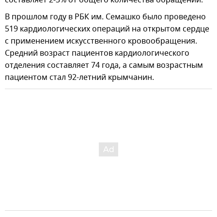
В прошлом году в РБК им. Семашко было проведено
519 кардиологических операций на открытом сердце
с применением искусственного кровообращения.
Средний возраст пациентов кардиологического
отделения составляет 74 года, а самым возрастным
пациентом стал 92-летний крымчанин.