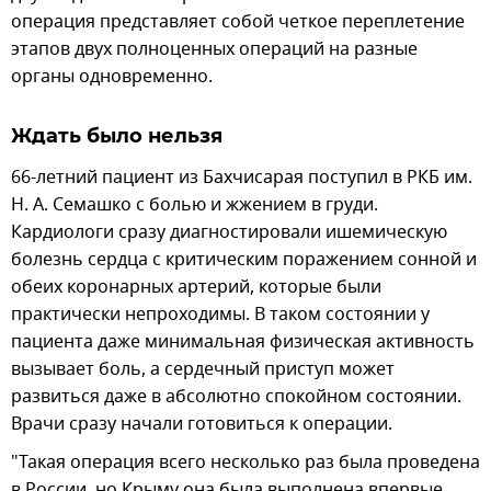
операция представляет собой четкое переплетение
этапов двух полноценных операций на разные
органы одновременно.
Ждать было нельзя
66-летний пациент из Бахчисарая поступил в РКБ им.
Н. А. Семашко с болью и жжением в груди.
Кардиологи сразу диагностировали ишемическую
болезнь сердца с критическим поражением сонной и
обеих коронарных артерий, которые были
практически непроходимы. В таком состоянии у
пациента даже минимальная физическая активность
вызывает боль, а сердечный приступ может
развиться даже в абсолютно спокойном состоянии.
Врачи сразу начали готовиться к операции.
"Такая операция всего несколько раз была проведена
в России, но Крыму она была выполнена впервые.