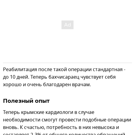
Реабилитация после такой операции стандартная -
до 10 дней. Теперь бахчисараец чувствует себя
хорошо и очень благодарен врачам.
Полезный опыт
Теперь крымские кардиологи в случае
необходимости смогут провести подобные операции
вновь. К счастью, потребность в них невысока и
составляет 2-3% от общего количества обращений.