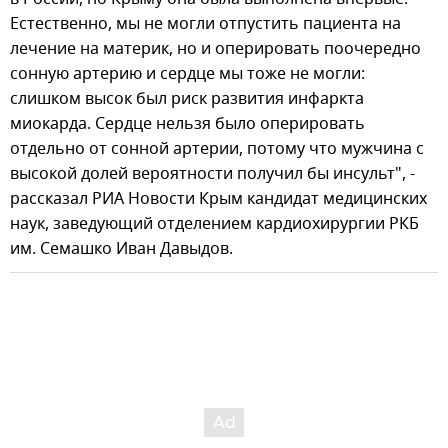
Естественно, мы не могли отпустить пациента на
лечение на материк, но и оперировать поочередно
сонную артерию и сердце мы тоже не могли:
слишком высок был риск развития инфаркта
миокарда. Сердце нельзя было оперировать
отдельно от сонной артерии, потому что мужчина с
высокой долей вероятности получил бы инсульт", -
рассказал РИА Новости Крым кандидат медицинских
наук, заведующий отделением кардиохирургии РКБ
им. Семашко Иван Давыдов.