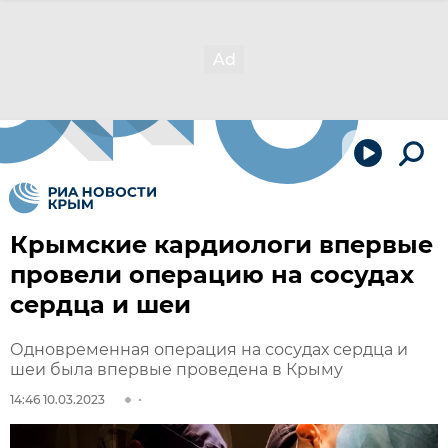
Крымские кардиологи впервые
провели операцию на сосудах
сердца и шеи
Одновременная операция на сосудах сердца и
шеи была впервые проведена в Крыму
14:46 10.03.2023