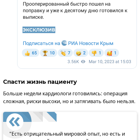
Спасти жизнь пациенту
Больше недели кардиологи готовились: операция
сложная, риски высоки, но и затягивать было нельзя.
"Есть отрицательный мировой опыт, но есть и