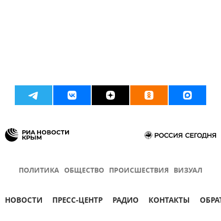
ПОЛИТИКА
ОБЩЕСТВО
ПРОИСШЕСТВИЯ
ВИЗУАЛ
НОВОСТИ
ПРЕСС-ЦЕНТР
РАДИО
КОНТАКТЫ
ОБРА