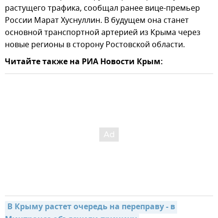
растущего трафика, сообщал ранее вице-премьер
России Марат Хуснуллин. В будущем она станет
основной транспортной артерией из Крыма через
новые регионы в сторону Ростовской области.
Читайте также на РИА Новости Крым:
В Крыму растет очередь на переправу - в 