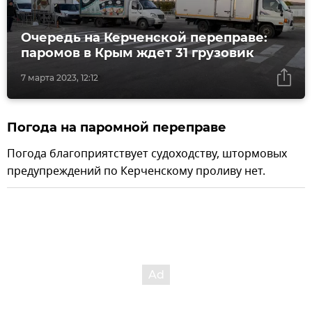
Очередь на Керченской переправе:
паромов в Крым ждет 31 грузовик
7 марта 2023, 12:12
Погода на паромной переправе
Погода благоприятствует судоходству, штормовых
предупреждений по Керченскому проливу нет.