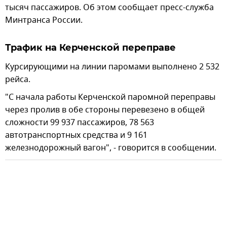
тысяч пассажиров. Об этом сообщает пресс-служба
Минтранса России.
Трафик на Керченской переправе
Курсирующими на линии паромами выполнено 2 532
рейса.
"С начала работы Керченской паромной переправы
через пролив в обе стороны перевезено в общей
сложности 99 937 пассажиров, 78 563
автотранспортных средства и 9 161
железнодорожный вагон", - говорится в сообщении.