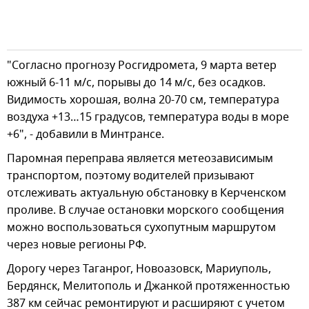
"Согласно прогнозу Росгидромета, 9 марта ветер
южный 6-11 м/с, порывы до 14 м/с, без осадков.
Видимость хорошая, волна 20-70 см, температура
воздуха +13…15 градусов, температура воды в море
+6", - добавили в Минтрансе.
Паромная переправа является метеозависимым
транспортом, поэтому водителей призывают
отслеживать актуальную обстановку в Керченском
проливе. В случае остановки морского сообщения
можно воспользоваться сухопутным маршрутом
через новые регионы РФ.
Дорогу через Таганрог, Новоазовск, Мариуполь,
Бердянск, Мелитополь и Джанкой протяженностью
387 км сейчас ремонтируют и расширяют с учетом