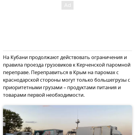
На Кубани продолжают действовать ограничения и
правила проезда грузовиков к Керченской паромной
переправе. Переправиться в Крым на паромах с
краснодарской стороны могут только большегрузы с
приоритетными грузами – продуктами питания и
товарами первой необходимости.