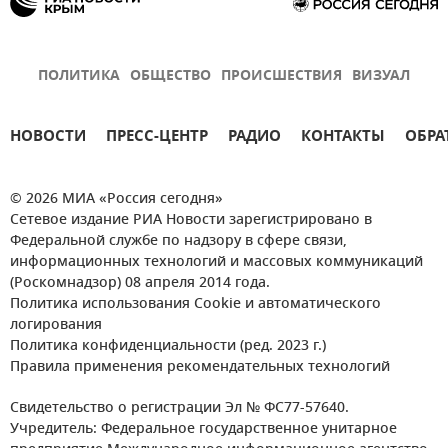
ПОЛИТИКА
ОБЩЕСТВО
ПРОИСШЕСТВИЯ
ВИЗУАЛ
НОВОСТИ
ПРЕСС-ЦЕНТР
РАДИО
КОНТАКТЫ
ОБРА
© 2026 МИА «Россия сегодня»
Сетевое издание РИА Новости зарегистрировано в
Федеральной службе по надзору в сфере связи,
информационных технологий и массовых коммуникаций
(Роскомнадзор) 08 апреля 2014 года.
Политика использования Cookie и автоматического
логирования
Политика конфиденциальности (ред. 2023 г.)
Правила применения рекомендательных технологий
Свидетельство о регистрации Эл № ФС77-57640.
Учредитель: Федеральное государственное унитарное