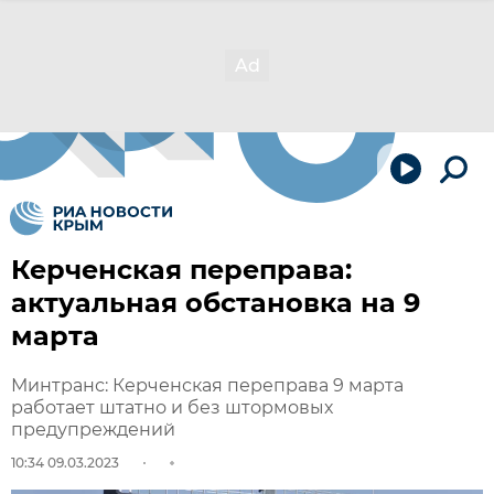
Керченская переправа:
актуальная обстановка на 9
марта
Минтранс: Керченская переправа 9 марта
работает штатно и без штормовых
предупреждений
10:34 09.03.2023