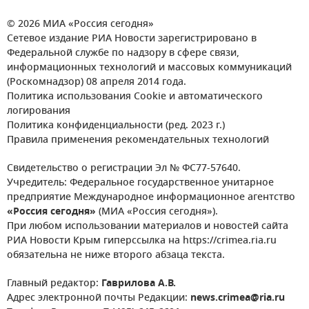
© 2026 МИА «Россия сегодня»
Сетевое издание РИА Новости зарегистрировано в
Федеральной службе по надзору в сфере связи,
информационных технологий и массовых коммуникаций
(Роскомнадзор) 08 апреля 2014 года.
Политика использования Cookie и автоматического
логирования
Политика конфиденциальности (ред. 2023 г.)
Правила применения рекомендательных технологий
Свидетельство о регистрации Эл № ФС77-57640.
Учредитель: Федеральное государственное унитарное
предприятие Международное информационное агентство
«Россия сегодня»
(МИА «Россия сегодня»).
При любом использовании материалов и новостей сайта
РИА Новости Крым гиперссылка на https://crimea.ria.ru
обязательна не ниже второго абзаца текста.
Главный редактор:
Гаврилова А.В.
Адрес электронной почты Редакции:
news.crimea@ria.ru