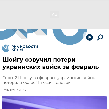
Шойгу озвучил потери
украинских войск за февраль
Сергей Шойгу: за февраль украинские войска
потеряли более 11 тысяч человек
13:02 07.03.2023