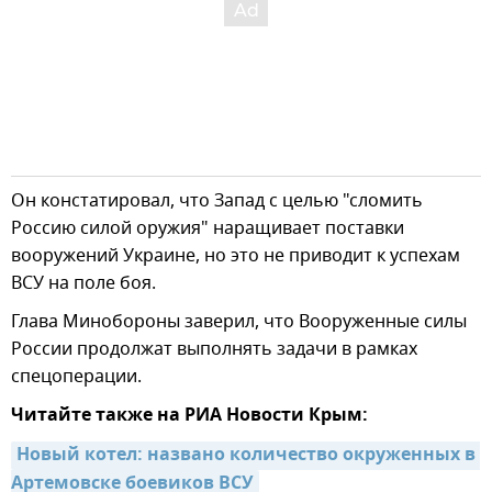
Он констатировал, что Запад с целью "сломить
Россию силой оружия" наращивает поставки
вооружений Украине, но это не приводит к успехам
ВСУ на поле боя.
Глава Минобороны заверил, что Вооруженные силы
России продолжат выполнять задачи в рамках
спецоперации.
Читайте также на РИА Новости Крым:
Новый котел: названо количество окруженных в 
Артемовске боевиков ВСУ