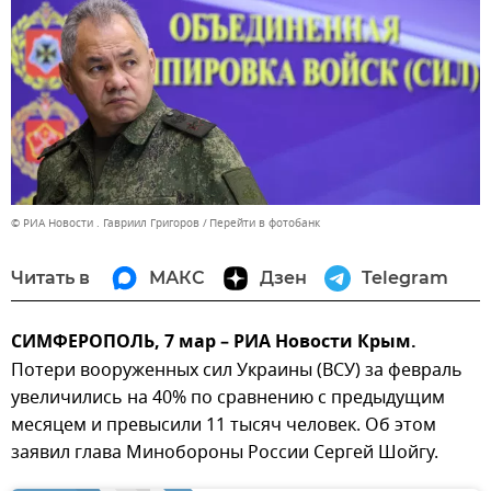
© РИА Новости . Гавриил Григоров
Перейти в фотобанк
Читать в
МАКС
Дзен
Telegram
СИМФЕРОПОЛЬ, 7 мар – РИА Новости Крым.
Потери вооруженных сил Украины (ВСУ) за февраль
увеличились на 40% по сравнению с предыдущим
месяцем и превысили 11 тысяч человек. Об этом
заявил глава Минобороны России Сергей Шойгу.