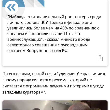
"Наблюдается значительный рост потерь среди
личного состава ВСУ. Только в феврале они
увеличились более чем на 40% по сравнению с
январем и составили свыше 11 тысяч
военнослужащих", - сказал министр в ходе
селекторного совещания с руководящим
составом Вооруженных сил РФ.
По его словам, в этой связи "удивляет безразличие к
своему народу киевского режима, который не
считается с огромными людскими потерями в угоду
западным кураторам".