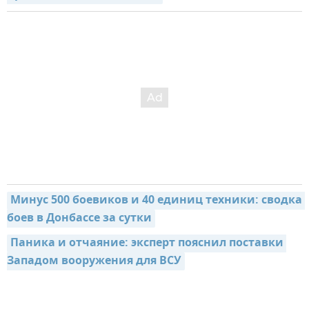
Минус 500 боевиков и 40 единиц техники: сводка 
боев в Донбассе за сутки
Паника и отчаяние: эксперт пояснил поставки 
Западом вооружения для ВСУ