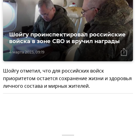
Шойгу проинспектировал российские
войска в зоне СВО и вручил награды
4 марта 2023, 09:19
Шойгу отметил, что для российских войск
приоритетом остается сохранение жизни и здоровья
личного состава и мирных жителей.