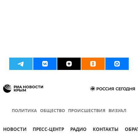
ПОЛИТИКА
ОБЩЕСТВО
ПРОИСШЕСТВИЯ
ВИЗУАЛ
НОВОСТИ
ПРЕСС-ЦЕНТР
РАДИО
КОНТАКТЫ
ОБРА