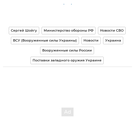
Сергей Шойгу
Министерство обороны РФ
Новости СВО
ВСУ (Вооруженные силы Украины)
Новости
Украина
Вооруженные силы России
Поставки западного оружия Украине