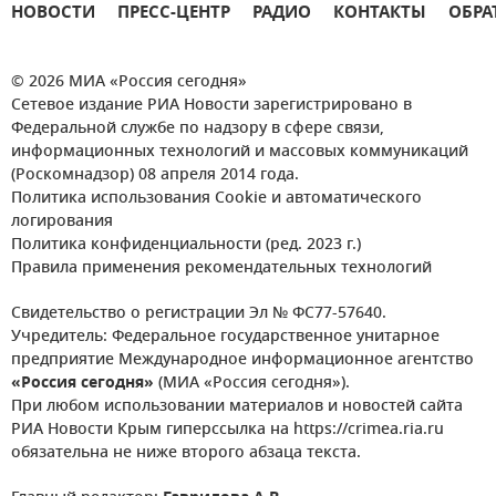
НОВОСТИ
ПРЕСС-ЦЕНТР
РАДИО
КОНТАКТЫ
ОБРА
© 2026 МИА «Россия сегодня»
Сетевое издание РИА Новости зарегистрировано в
Федеральной службе по надзору в сфере связи,
информационных технологий и массовых коммуникаций
(Роскомнадзор) 08 апреля 2014 года.
Политика использования Cookie и автоматического
логирования
Политика конфиденциальности (ред. 2023 г.)
Правила применения рекомендательных технологий
Свидетельство о регистрации Эл № ФС77-57640.
Учредитель: Федеральное государственное унитарное
предприятие Международное информационное агентство
«Россия сегодня»
(МИА «Россия сегодня»).
При любом использовании материалов и новостей сайта
РИА Новости Крым гиперссылка на https://crimea.ria.ru
обязательна не ниже второго абзаца текста.