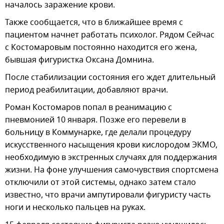
началось заражение крови.
Также сообщается, что в ближайшее время с
пациентом начнет работать психолог. Рядом Сейчас
с Костомаровым постоянно находится его жена,
бывшая фигуристка Оксана Домнина.
После стабилизации состояния его ждет длительный
период реабилитации, добавляют врачи.
Роман Костомаров попал в реанимацию с
пневмонией 10 января. Позже его перевели в
больницу в Коммунарке, где делали процедуру
искусственного насыщения крови кислородом ЭКМО,
необходимую в экстренных случаях для поддержания
жизни. На фоне улучшения самочувствия спортсмена
отключили от этой системы, однако затем стало
известно, что врачи ампутировали фигуристу часть
ноги и несколько пальцев на руках.