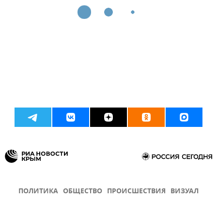
ПОЛИТИКА
ОБЩЕСТВО
ПРОИСШЕСТВИЯ
ВИЗУАЛ