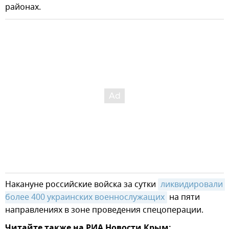
районах.
Накануне российские войска за сутки
ликвидировали 
более 400 украинских военнослужащих
на пяти
направлениях в зоне проведения спецоперации.
Читайте также на РИА Новости Крым: