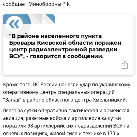
сообщает Минобороны РФ.
"В районе населенного пункта
Бровары Киевской области поражен
центр радиоэлектронной разведки
ВСУ", - говорится в сообщении.
Кроме того, ВС России нанесли удар по украинскому
оперативному центру специальных операций
"Запад" в районе областного центра Хмельницкий.
Всего за сутки оперативно-тактическая и армейская
авиация, ракетные войска и артиллерия за сутки
поразили 98 артиллерийских подразделений ВСУ на
огневых позициях, живой силе и технике в 173-х