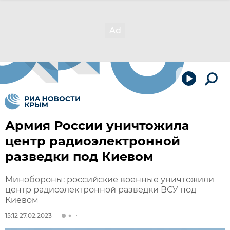
Армия России уничтожила
центр радиоэлектронной
разведки под Киевом
Минобороны: российские военные уничтожили
центр радиоэлектронной разведки ВСУ под
Киевом
15:12 27.02.2023