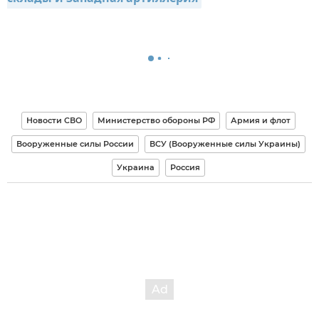
Новости СВО
Министерство обороны РФ
Армия и флот
Вооруженные силы России
ВСУ (Вооруженные силы Украины)
Украина
Россия