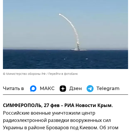
© Министерство обороны РФ
Перейти в фотобанк
Читать в
МАКС
Дзен
Telegram
СИМФЕРОПОЛЬ, 27 фев – РИА Новости Крым.
Российские военные уничтожили центр
радиоэлектронной разведки вооруженных сил
Украины в районе Броваров под Киевом. Об этом