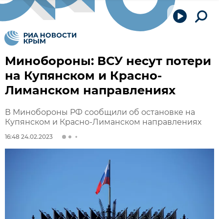
Минобороны: ВСУ несут потери
на Купянском и Красно-
Лиманском направлениях
В Минобороны РФ сообщили об остановке на
Купянском и Красно-Лиманском направлениях
16:48 24.02.2023