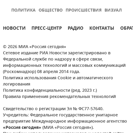
ПОЛИТИКА
ОБЩЕСТВО
ПРОИСШЕСТВИЯ
ВИЗУАЛ
НОВОСТИ
ПРЕСС-ЦЕНТР
РАДИО
КОНТАКТЫ
ОБРА
© 2026 МИА «Россия сегодня»
Сетевое издание РИА Новости зарегистрировано в
Федеральной службе по надзору в сфере связи,
информационных технологий и массовых коммуникаций
(Роскомнадзор) 08 апреля 2014 года.
Политика использования Cookie и автоматического
логирования
Политика конфиденциальности (ред. 2023 г.)
Правила применения рекомендательных технологий
Свидетельство о регистрации Эл № ФС77-57640.
Учредитель: Федеральное государственное унитарное
предприятие Международное информационное агентство
«Россия сегодня»
(МИА «Россия сегодня»).