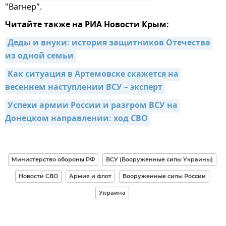
"Вагнер".
Читайте также на РИА Новости Крым:
Деды и внуки: история защитников Отечества 
из одной семьи
Как ситуация в Артемовске скажется на 
весеннем наступлении ВСУ – эксперт
Успехи армии России и разгром ВСУ на 
Донецком направлении: ход СВО
Министерство обороны РФ
ВСУ (Вооруженные силы Украины)
Новости СВО
Армия и флот
Вооруженные силы России
Украина