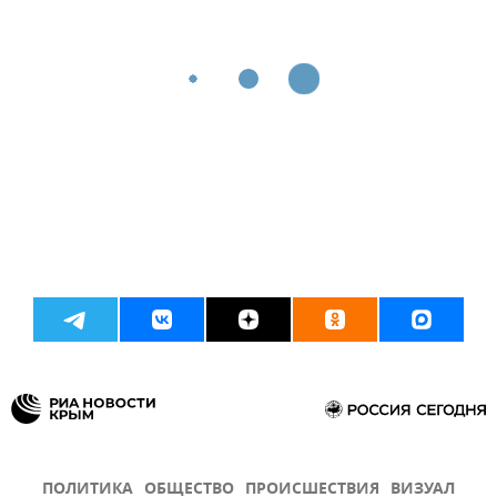
ПОЛИТИКА
ОБЩЕСТВО
ПРОИСШЕСТВИЯ
ВИЗУАЛ