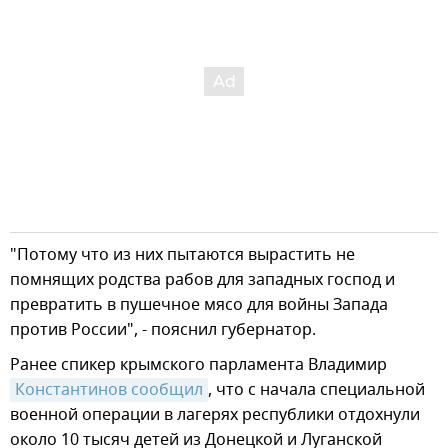
"Потому что из них пытаются вырастить не
помнящих родства рабов для западных господ и
превратить в пушечное мясо для войны Запада
против России", - пояснил губернатор.
Ранее спикер крымского парламента Владимир
Константинов сообщил
, что с начала специальной
военной операции в лагерях республики отдохнули
около 10 тысяч детей из Донецкой и Луганской