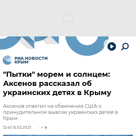
"Пытки" морем и солнцем:
Аксенов рассказал об
украинских детях в Крыму
Аксенов ответил на обвинения США о
принудительном вывозе украинских детей в
Крым
12:45 15.02.2023