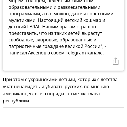
морем, солнцем, целебным климатом,
образовательными и развлекательными
программами, а возможно, даже и советскими
мультиками. Настоящий детский кошмар и
детский ГУЛАГ. Нашим врагам страшно
представить, что из таких детей вырастут
свободные, здоровые, образованные и
патриотичные граждане великой России", -
написал Аксенов в своем Telegram-канале.
При этом с украинскими детьми, которых с детства
учат ненавидеть и убивать русских, по мнению
американцев, все в порядке, отметил глава
республики.