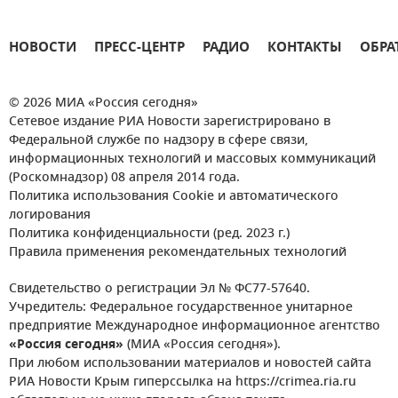
НОВОСТИ
ПРЕСС-ЦЕНТР
РАДИО
КОНТАКТЫ
ОБРА
© 2026 МИА «Россия сегодня»
Сетевое издание РИА Новости зарегистрировано в
Федеральной службе по надзору в сфере связи,
информационных технологий и массовых коммуникаций
(Роскомнадзор) 08 апреля 2014 года.
Политика использования Cookie и автоматического
логирования
Политика конфиденциальности (ред. 2023 г.)
Правила применения рекомендательных технологий
Свидетельство о регистрации Эл № ФС77-57640.
Учредитель: Федеральное государственное унитарное
предприятие Международное информационное агентство
«Россия сегодня»
(МИА «Россия сегодня»).
При любом использовании материалов и новостей сайта
РИА Новости Крым гиперссылка на https://crimea.ria.ru