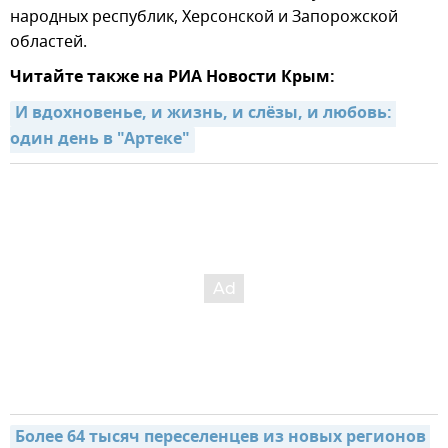
народных республик, Херсонской и Запорожской
областей.
Читайте также на РИА Новости Крым:
И вдохновенье, и жизнь, и слёзы, и любовь: 
один день в "Артеке"
Более 64 тысяч переселенцев из новых регионов 