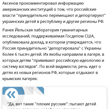
Аксенов прокомментировал информацию
американских институций о том, что российские
власти "принудительно перемещают и депортируют"
украинских детей в республику и другие регионы РФ.
Ранее Йельская лаборатория гуманитарных
исследований, поддерживаемая Госдепом США,
опубликовала доклад, в котором утверждается, что
Россия принудительно "депортировала" с Украины
более 6 тысяч детей. Их якобы направили в лагеря, в
которых детям "прививают российскую идеологию и
систему взглядов". По всей видимости, речь идет о
детях из новых регионов РФ, которые отдыхают в
крымских лагерях.
"Да, вот такие "плохие русские": пытают детей