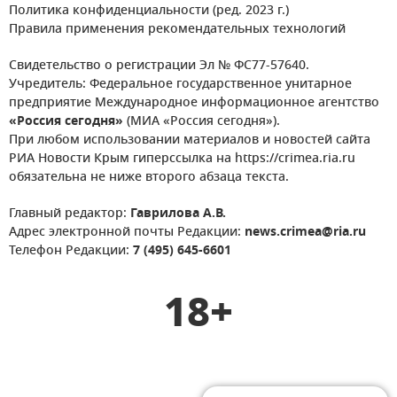
Политика конфиденциальности (ред. 2023 г.)
Правила применения рекомендательных технологий
Свидетельство о регистрации Эл № ФС77-57640.
Учредитель: Федеральное государственное унитарное
предприятие Международное информационное агентство
«Россия сегодня»
(МИА «Россия сегодня»).
При любом использовании материалов и новостей сайта
РИА Новости Крым гиперссылка на https://crimea.ria.ru
обязательна не ниже второго абзаца текста.
Главный редактор:
Гаврилова А.В.
Адрес электронной почты Редакции:
news.crimea@ria.ru
Телефон Редакции:
7 (495) 645-6601
18+