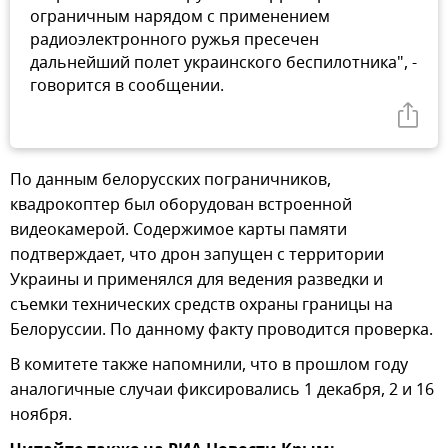
ограничным нарядом с применением
радиоэлектронного ружья пресечен
дальнейший полет украинского беспилотника", -
говорится в сообщении.
По данным белорусских пограничников,
квадрокоптер был оборудован встроенной
видеокамерой. Содержимое карты памяти
подтверждает, что дрон запущен с территории
Украины и применялся для ведения разведки и
съемки технических средств охраны границы на
Белоруссии. По данному факту проводится проверка.
В комитете также напомнили, что в прошлом году
аналогичные случаи фиксировались 1 декабря, 2 и 16
ноября.