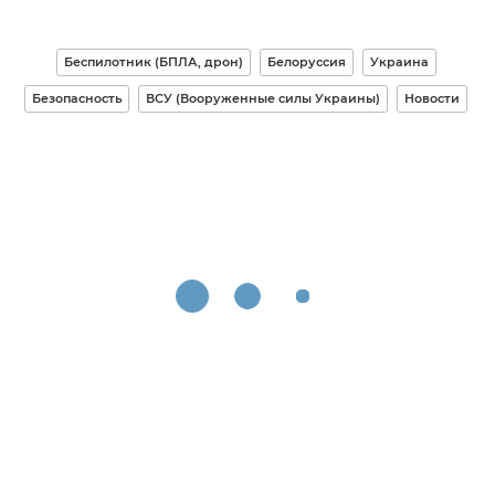
Беспилотник (БПЛА, дрон)
Белоруссия
Украина
Безопасность
ВСУ (Вооруженные силы Украины)
Новости