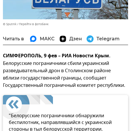
© Sputnik
Перейти в фотобанк
Читать в
МАКС
Дзен
Telegram
СИМФЕРОПОЛЬ, 9 фев – РИА Новости Крым.
Белорусские пограничники сбили украинский
разведывательный дрон в Столинском районе
вблизи государственной границы, сообщает
Государственный пограничный комитет республики.
"Белорусские пограничники обнаружили
беспилотник, направлявшийся с украинской
стороны в тыл белорусской территории.