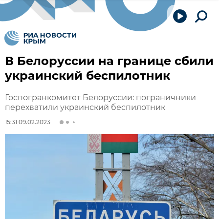
В Белоруссии на границе сбили
украинский беспилотник
Госпогранкомитет Белоруссии: пограничники
перехватили украинский беспилотник
15:31 09.02.2023