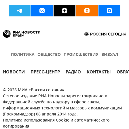
ПОЛИТИКА
ОБЩЕСТВО
ПРОИСШЕСТВИЯ
ВИЗУАЛ
НОВОСТИ
ПРЕСС-ЦЕНТР
РАДИО
КОНТАКТЫ
ОБРА
© 2026 МИА «Россия сегодня»
Сетевое издание РИА Новости зарегистрировано в
Федеральной службе по надзору в сфере связи,
информационных технологий и массовых коммуникаций
(Роскомнадзор) 08 апреля 2014 года.
Политика использования Cookie и автоматического
логирования