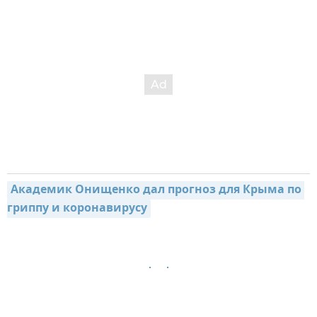
Академик Онищенко дал прогноз для Крыма по 
гриппу и коронавирусу