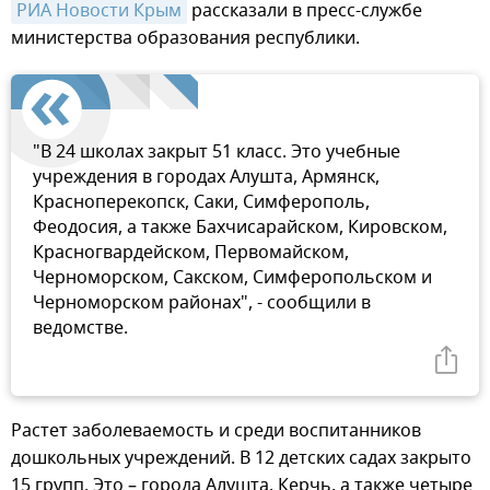
РИА Новости Крым
рассказали в пресс-службе
министерства образования республики.
"В 24 школах закрыт 51 класс. Это учебные
учреждения в городах Алушта, Армянск,
Красноперекопск, Саки, Симферополь,
Феодосия, а также Бахчисарайском, Кировском,
Красногвардейском, Первомайском,
Черноморском, Сакском, Симферопольском и
Черноморском районах", - сообщили в
ведомстве.
Растет заболеваемость и среди воспитанников
дошкольных учреждений. В 12 детских садах закрыто
15 групп. Это – города Алушта, Керчь, а также четыре