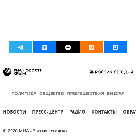
ПОЛИТИКА
ОБЩЕСТВО
ПРОИСШЕСТВИЯ
ВИЗУАЛ
НОВОСТИ
ПРЕСС-ЦЕНТР
РАДИО
КОНТАКТЫ
ОБРА
© 2026 МИА «Россия сегодня»