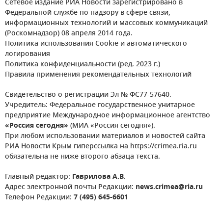
Сетевое издание РИА Новости зарегистрировано в
Федеральной службе по надзору в сфере связи,
информационных технологий и массовых коммуникаций
(Роскомнадзор) 08 апреля 2014 года.
Политика использования Cookie и автоматического
логирования
Политика конфиденциальности (ред. 2023 г.)
Правила применения рекомендательных технологий
Свидетельство о регистрации Эл № ФС77-57640.
Учредитель: Федеральное государственное унитарное
предприятие Международное информационное агентство
«Россия сегодня»
(МИА «Россия сегодня»).
При любом использовании материалов и новостей сайта
РИА Новости Крым гиперссылка на https://crimea.ria.ru
обязательна не ниже второго абзаца текста.
Главный редактор:
Гаврилова А.В.
Адрес электронной почты Редакции:
news.crimea@ria.ru
Телефон Редакции:
7 (495) 645-6601