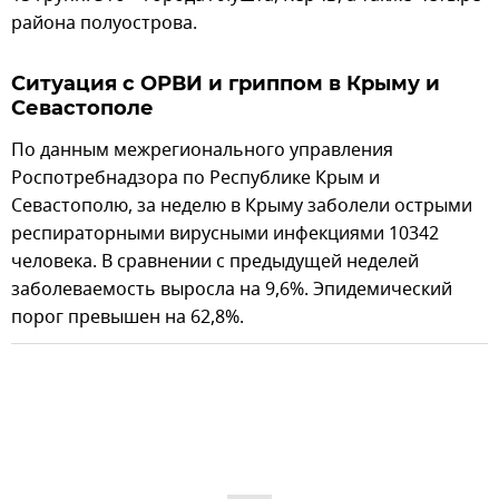
района полуострова.
Ситуация с ОРВИ и гриппом в Крыму и
Севастополе
По данным межрегионального управления
Роспотребнадзора по Республике Крым и
Севастополю, за неделю в Крыму заболели острыми
респираторными вирусными инфекциями 10342
человека. В сравнении с предыдущей неделей
заболеваемость выросла на 9,6%. Эпидемический
порог превышен на 62,8%.