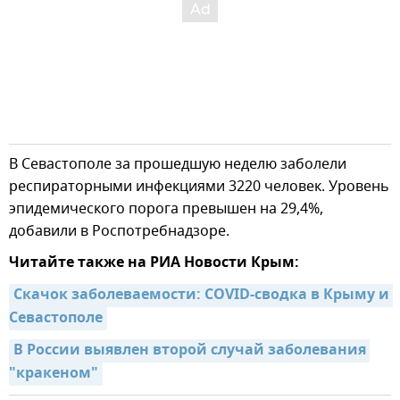
В Севастополе за прошедшую неделю заболели
респираторными инфекциями 3220 человек. Уровень
эпидемического порога превышен на 29,4%,
добавили в Роспотребнадзоре.
Читайте также на РИА Новости Крым:
Скачок заболеваемости: COVID-сводка в Крыму и 
Севастополе
В России выявлен второй случай заболевания 
"кракеном"