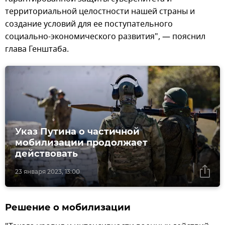
территориальной целостности нашей страны и
создание условий для ее поступательного
социально-экономического развития", — пояснил
глава Генштаба.
Указ Путина о частичной
мобилизации продолжает
действовать
23 января 2023, 13:00
Решение о мобилизации