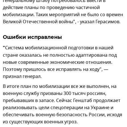
Генеральному штабу потребовалось ввести в
действие планы по проведению частичной
мобилизации. Таких мероприятий не было со времен
Великой Отечественной войны", - указал Герасимов.
Ошибки исправлены
"
Система мобилизационной подготовки в нашей
стране оказалась не полностью адаптирована под
новые современные экономические отношения.
Поэтому пришлось все исправлять на ходу", —
признал генерал.
В итоге план по мобилизации все же выполнен, на
военную службу призваны 300 тысяч россиян,
пребывавших в запасе. Сейчас Генштаб продолжает
реализовывать цели спецоперации на Украине и
обеспечивать военную безопасность России, исходя
из существующих военных угроз.