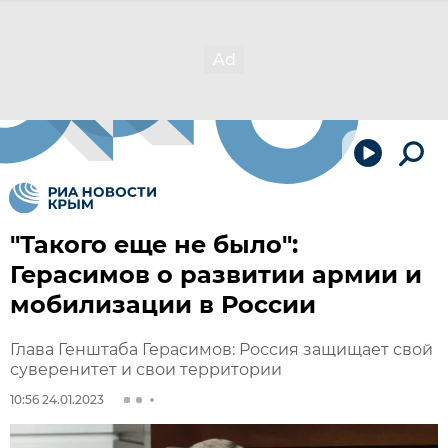
"Такого еще не было":
Герасимов о развитии армии и
мобилизации в России
Глава Генштаба Герасимов: Россия защищает свой
суверенитет и свои территории
10:56 24.01.2023