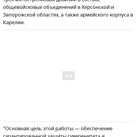
общевойсковых объединений в Херсонской и
Запорожской областях, а также армейского корпуса в
Карелии.
"Основная цель этой работы — обеспечение
гарантированной защиты суверенитета и