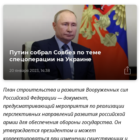
Путин собрал Совбез по теме
спецоперации на Украине
20 января 2023, 14:38
План строительства и развития Вооруженных сил
Российской Федерации — документ,
предусматривающий мероприятия по реализации
перспективных направлений развития российской
армии для обеспечения обороны государства. Он
утверждается президентом и может
корректироваться при изменении существующих и