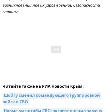
возникновении новых угроз военной безопасности
страны.
Читайте также на РИА Новости Крым:
Шойгу сменил командующего группировкой 
войск в СВО
Новые масштабы СВО: эксперт оценил замену 