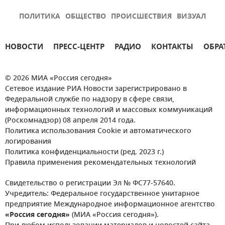
ПОЛИТИКА
ОБЩЕСТВО
ПРОИСШЕСТВИЯ
ВИЗУАЛ
НОВОСТИ
ПРЕСС-ЦЕНТР
РАДИО
КОНТАКТЫ
ОБРА
© 2026 МИА «Россия сегодня»
Сетевое издание РИА Новости зарегистрировано в
Федеральной службе по надзору в сфере связи,
информационных технологий и массовых коммуникаций
(Роскомнадзор) 08 апреля 2014 года.
Политика использования Cookie и автоматического
логирования
Политика конфиденциальности (ред. 2023 г.)
Правила применения рекомендательных технологий
Свидетельство о регистрации Эл № ФС77-57640.
Учредитель: Федеральное государственное унитарное
предприятие Международное информационное агентство
«Россия сегодня»
(МИА «Россия сегодня»).