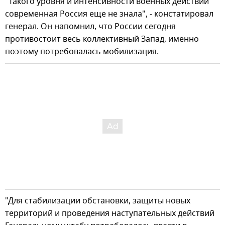
"Такого уровня и интенсивности военных действий
современная Россия еще не знала", - констатировал
генерал. Он напомнил, что России сегодня
противостоит весь коллективный Запад, именно
поэтому потребовалась мобилизация.
"Для стабилизации обстановки, защиты новых
территорий и проведения наступательных действий