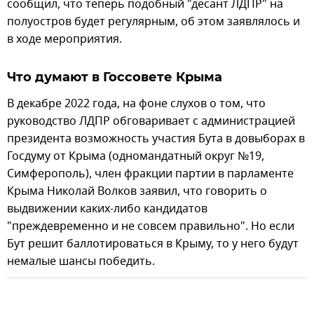
сообщил, что теперь подобный "десант ЛДПР" на
полуостров будет регулярным, об этом заявлялось и
в ходе мероприятия.
Что думают в Госсовете Крыма
В декабре 2022 года, на фоне слухов о том, что
руководство ЛДПР обговаривает с администрацией
президента возможность участия Бута в довыборах в
Госдуму от Крыма (одномандатный округ №19,
Симферополь), член фракции партии в парламенте
Крыма Николай Волков заявил, что говорить о
выдвижении каких-либо кандидатов
"преждевременно и не совсем правильно". Но если
Бут решит баллотироваться в Крыму, то у него будут
немалые шансы победить.