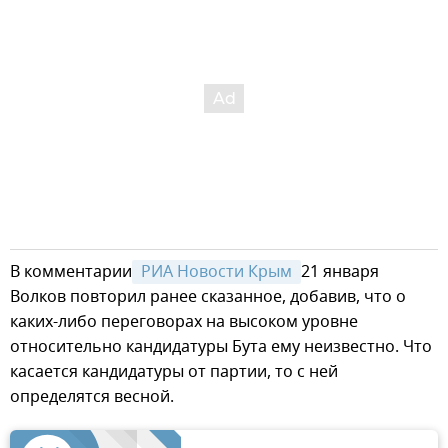
В комментарии
 РИА Новости Крым 
21 января
Волков повторил ранее сказанное, добавив, что о
каких-либо переговорах на высоком уровне
относительно кандидатуры Бута ему неизвестно. Что
касается кандидатуры от партии, то с ней
определятся весной.