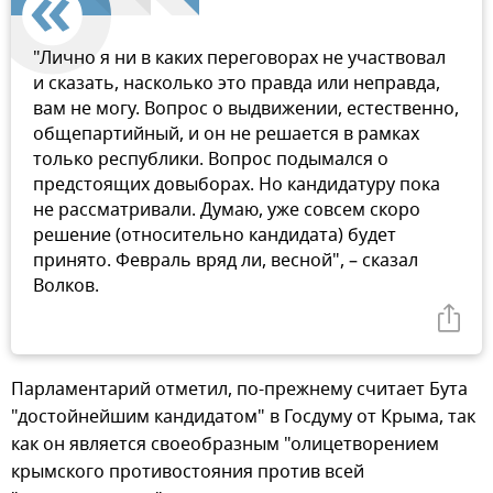
"Лично я ни в каких переговорах не участвовал
и сказать, насколько это правда или неправда,
вам не могу. Вопрос о выдвижении, естественно,
общепартийный, и он не решается в рамках
только республики. Вопрос подымался о
предстоящих довыборах. Но кандидатуру пока
не рассматривали. Думаю, уже совсем скоро
решение (относительно кандидата) будет
принято. Февраль вряд ли, весной", – сказал
Волков.
Парламентарий отметил, по-прежнему считает Бута
"достойнейшим кандидатом" в Госдуму от Крыма, так
как он является своеобразным "олицетворением
крымского противостояния против всей