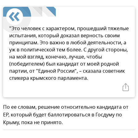
"Это человек с характером, прошедший тяжелые
испытания, который доказал верность своим
принципам. Это важно в любой деятельности, а
уж в политической тем более. С другой стороны,
на мой взгляд, конечно, лучше, чтобы
(победителем) был кандидат от моей родной
партии, от "Единой России", – сказала советник
спикера крымского парламента.
По ее словам, решение относительно кандидата от
ЕР, который будет баллотироваться в Госдуму по
Крыму, пока не принято.