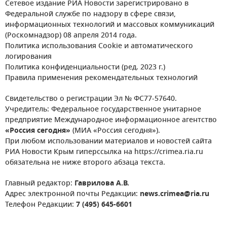
Сетевое издание РИА Новости зарегистрировано в
Федеральной службе по надзору в сфере связи,
информационных технологий и массовых коммуникаций
(Роскомнадзор) 08 апреля 2014 года.
Политика использования Cookie и автоматического
логирования
Политика конфиденциальности (ред. 2023 г.)
Правила применения рекомендательных технологий
Свидетельство о регистрации Эл № ФС77-57640.
Учредитель: Федеральное государственное унитарное
предприятие Международное информационное агентство
«Россия сегодня»
(МИА «Россия сегодня»).
При любом использовании материалов и новостей сайта
РИА Новости Крым гиперссылка на https://crimea.ria.ru
обязательна не ниже второго абзаца текста.
Главный редактор:
Гаврилова А.В.
Адрес электронной почты Редакции:
news.crimea@ria.ru
Телефон Редакции:
7 (495) 645-6601