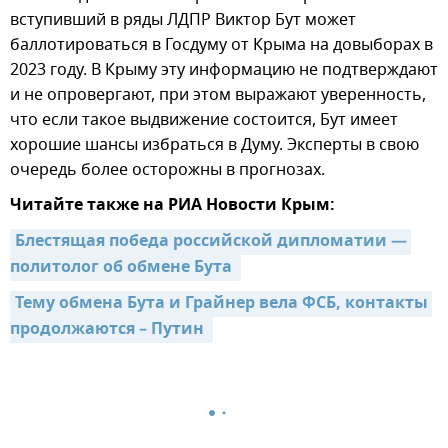
вступивший в ряды ЛДПР Виктор Бут может
баллотироваться в Госдуму от Крыма на довыборах в
2023 году. В Крыму эту информацию не подтверждают
и не опровергают, при этом выражают уверенность,
что если такое выдвижение состоится, Бут имеет
хорошие шансы избраться в Думу. Эксперты в свою
очередь более осторожны в прогнозах.
Читайте также на РИА Новости Крым:
Блестящая победа российской дипломатии — 
политолог об обмене Бута 
Тему обмена Бута и Грайнер вела ФСБ, контакты 
продолжаются – Путин 