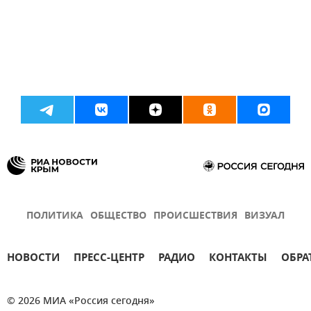
ПОЛИТИКА
ОБЩЕСТВО
ПРОИСШЕСТВИЯ
ВИЗУАЛ
НОВОСТИ
ПРЕСС-ЦЕНТР
РАДИО
КОНТАКТЫ
ОБРА
© 2026 МИА «Россия сегодня»