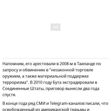
Напомним, его арестовали в 2008-м в Таиланде по
запросу и обвинению в "незаконной торговле
оружием, а также материальной поддержке
терроризма". В 2010 году Бута экстрадировали в
Соединенные Штаты, приговор вынесли два года
спустя.
В конце года ряд СМИ и Telegram-каналов писали, что
освобожденный из американской тюрьмы и