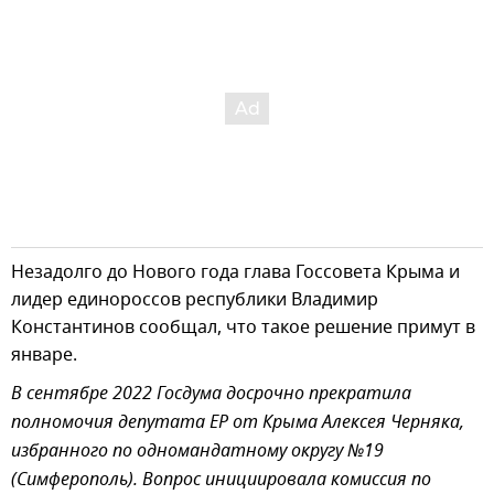
Незадолго до Нового года глава Госсовета Крыма и
лидер единороссов республики Владимир
Константинов сообщал, что такое решение примут в
январе.
В сентябре 2022 Госдума досрочно прекратила
полномочия депутата ЕР от Крыма Алексея Черняка,
избранного по одномандатному округу №19
(Симферополь). Вопрос инициировала комиссия по