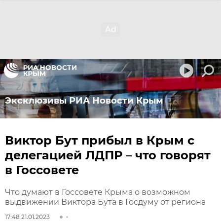
Эксклюзивы РИА Новости Крым
Виктор Бут прибыл в Крым с
делегацией ЛДПР – что говорят
в Госсовете
Что думают в Госсовете Крыма о возможном
выдвижении Виктора Бута в Госдуму от региона
17:48 21.01.2023