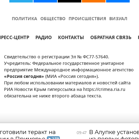
ПОЛИТИКА
ОБЩЕСТВО
ПРОИСШЕСТВИЯ
ВИЗУАЛ
ПРЕСС-ЦЕНТР
РАДИО
КОНТАКТЫ
ОБРАТНАЯ СВЯЗЬ
Свидетельство о регистрации Эл № ФС77-57640.
Учредитель: Федеральное государственное унитарное
предприятие Международное информационное агентство
«Россия сегодня»
(МИА «Россия сегодня»).
При любом использовании материалов и новостей сайта
РИА Новости Крым гиперссылка на https://crimea.ria.ru
обязательна не ниже второго абзаца текста.
готовили теракт на
В Алупке устано
09:47