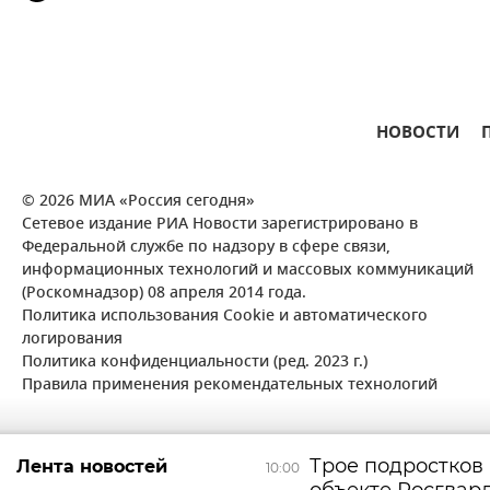
НОВОСТИ
© 2026 МИА «Россия сегодня»
Сетевое издание РИА Новости зарегистрировано в
Федеральной службе по надзору в сфере связи,
информационных технологий и массовых коммуникаций
(Роскомнадзор) 08 апреля 2014 года.
Политика использования Cookie и автоматического
логирования
Политика конфиденциальности (ред. 2023 г.)
Правила применения рекомендательных технологий
Трое подростков 
Лента новостей
10:00