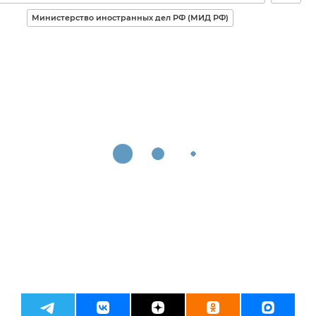
Министерство иностранных дел РФ (МИД РФ)