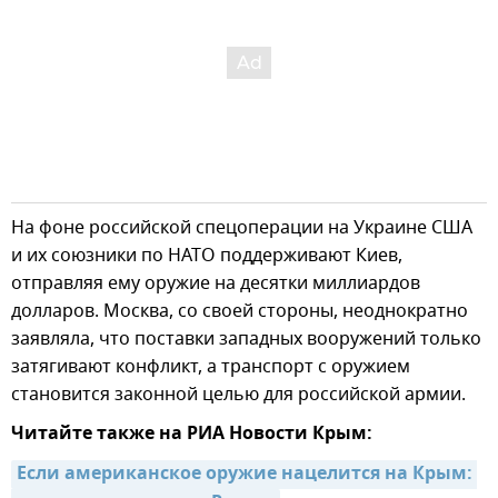
На фоне российской спецоперации на Украине США
и их союзники по НАТО поддерживают Киев,
отправляя ему оружие на десятки миллиардов
долларов. Москва, со своей стороны, неоднократно
заявляла, что поставки западных вооружений только
затягивают конфликт, а транспорт с оружием
становится законной целью для российской армии.
Читайте также на РИА Новости Крым:
Если американское оружие нацелится на Крым: 