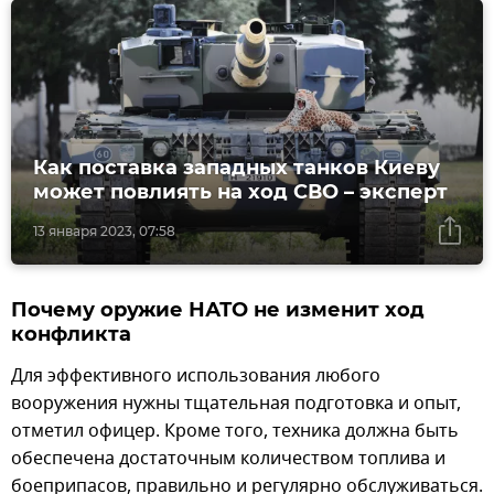
Как поставка западных танков Киеву
может повлиять на ход СВО – эксперт
13 января 2023, 07:58
Почему оружие НАТО не изменит ход
конфликта
Для эффективного использования любого
вооружения нужны тщательная подготовка и опыт,
отметил офицер. Кроме того, техника должна быть
обеспечена достаточным количеством топлива и
боеприпасов, правильно и регулярно обслуживаться.