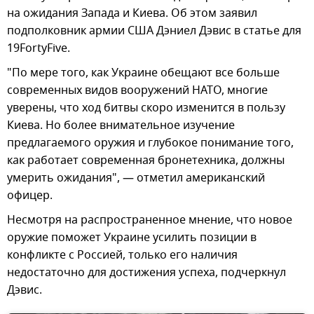
на ожидания Запада и Киева. Об этом заявил
подполковник армии США Дэниел Дэвис в статье для
19FortyFive.
"По мере того, как Украине обещают все больше
современных видов вооружений НАТО, многие
уверены, что ход битвы скоро изменится в пользу
Киева. Но более внимательное изучение
предлагаемого оружия и глубокое понимание того,
как работает современная бронетехника, должны
умерить ожидания", — отметил американский
офицер.
Несмотря на распространенное мнение, что новое
оружие поможет Украине усилить позиции в
конфликте с Россией, только его наличия
недостаточно для достижения успеха, подчеркнул
Дэвис.