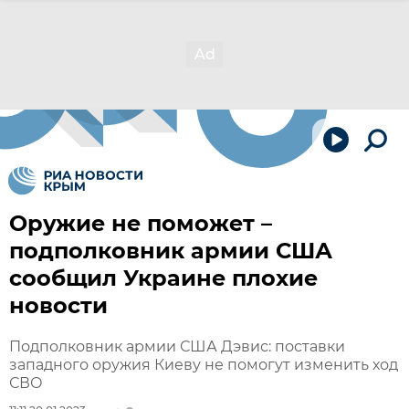
Оружие не поможет –
подполковник армии США
сообщил Украине плохие
новости
Подполковник армии США Дэвис: поставки
западного оружия Киеву не помогут изменить ход
СВО