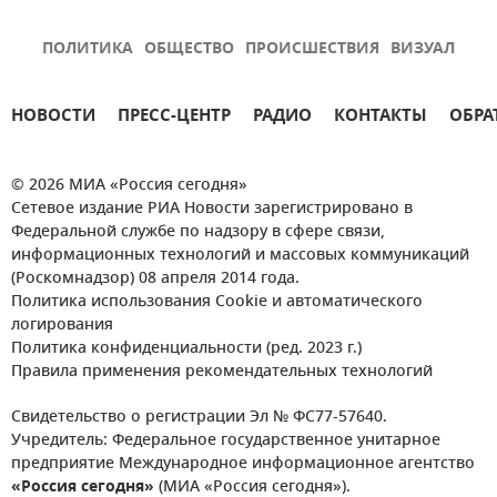
ПОЛИТИКА
ОБЩЕСТВО
ПРОИСШЕСТВИЯ
ВИЗУАЛ
НОВОСТИ
ПРЕСС-ЦЕНТР
РАДИО
КОНТАКТЫ
ОБРА
© 2026 МИА «Россия сегодня»
Сетевое издание РИА Новости зарегистрировано в
Федеральной службе по надзору в сфере связи,
информационных технологий и массовых коммуникаций
(Роскомнадзор) 08 апреля 2014 года.
Политика использования Cookie и автоматического
логирования
Политика конфиденциальности (ред. 2023 г.)
Правила применения рекомендательных технологий
Свидетельство о регистрации Эл № ФС77-57640.
Учредитель: Федеральное государственное унитарное
предприятие Международное информационное агентство
«Россия сегодня»
(МИА «Россия сегодня»).