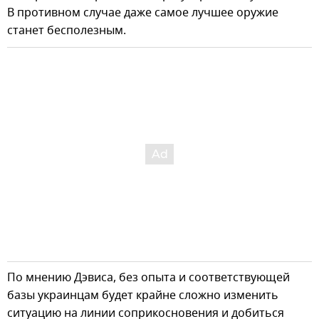
В противном случае даже самое лучшее оружие
станет бесполезным.
По мнению Дэвиса, без опыта и соответствующей
базы украинцам будет крайне сложно изменить
ситуацию на линии соприкосновения и добиться