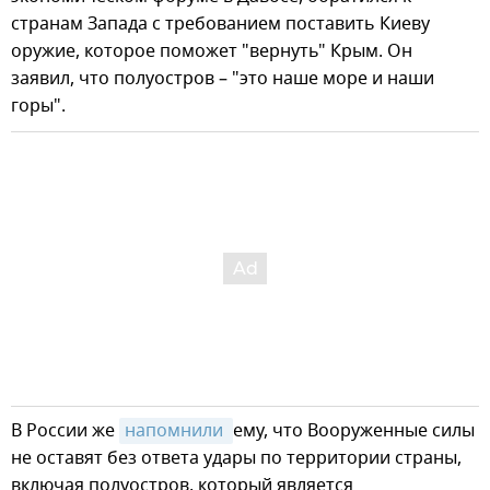
странам Запада с требованием поставить Киеву
оружие, которое поможет "вернуть" Крым. Он
заявил, что полуостров – "это наше море и наши
горы".
В России же
напомнили 
ему, что Вооруженные силы
не оставят без ответа удары по территории страны,
включая полуостров, который является