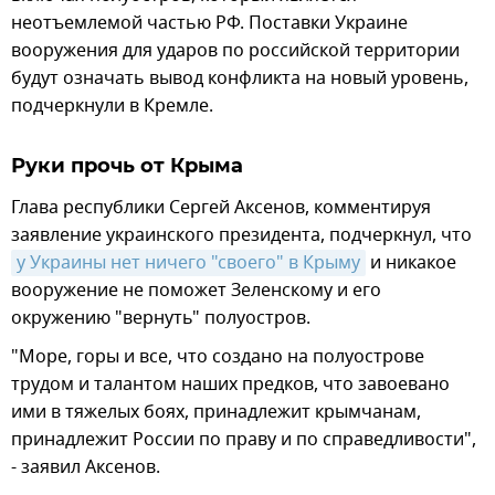
неотъемлемой частью РФ. Поставки Украине
вооружения для ударов по российской территории
будут означать вывод конфликта на новый уровень,
подчеркнули в Кремле.
Руки прочь от Крыма
Глава республики Сергей Аксенов, комментируя
заявление украинского президента, подчеркнул, что
у Украины нет ничего "своего" в Крыму
и никакое
вооружение не поможет Зеленскому и его
окружению "вернуть" полуостров.
"Море, горы и все, что создано на полуострове
трудом и талантом наших предков, что завоевано
ими в тяжелых боях, принадлежит крымчанам,
принадлежит России по праву и по справедливости",
- заявил Аксенов.