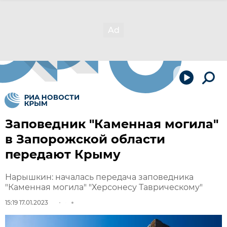
Заповедник "Каменная могила"
в Запорожской области
передают Крыму
Нарышкин: началась передача заповедника
"Каменная могила" "Херсонесу Таврическому"
15:19 17.01.2023