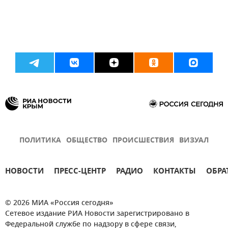
ПОЛИТИКА
ОБЩЕСТВО
ПРОИСШЕСТВИЯ
ВИЗУАЛ
НОВОСТИ
ПРЕСС-ЦЕНТР
РАДИО
КОНТАКТЫ
ОБРА
© 2026 МИА «Россия сегодня»
Сетевое издание РИА Новости зарегистрировано в
Федеральной службе по надзору в сфере связи,