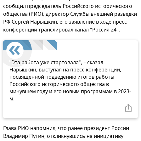
сообщил председатель Российского исторического
общества (РИО), директор Службы внешней разведки
РФ Сергей Нарышкин, его заявление в ходе пресс-
конференции транслировал канал "Россия 24".
"Эта работа уже стартовала", – сказал
Нарышкин, выступая на пресс-конференции,
посвященной подведению итогов работы
Российского исторического общества в
минувшем году и его новым программам в 2023-
м.
Глава РИО напомнил, что ранее президент России
Владимир Путин, откликнувшись на инициативу