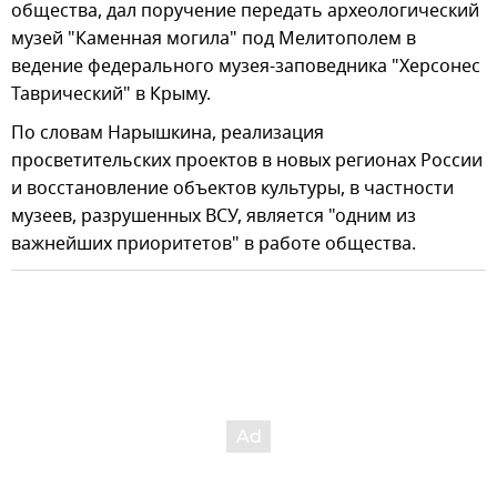
общества, дал поручение передать археологический
музей "Каменная могила" под Мелитополем в
ведение федерального музея-заповедника "Херсонес
Таврический" в Крыму.
По словам Нарышкина, реализация
просветительских проектов в новых регионах России
и восстановление объектов культуры, в частности
музеев, разрушенных ВСУ, является "одним из
важнейших приоритетов" в работе общества.