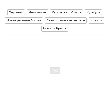
Херсонес
Мелитополь
Херсонская область
Культура
Новые регионы России
Севастопольские секреты
Новости
Новости Крыма