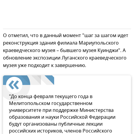
О отметил, что в данный момент "шаг за шагом идет
реконструкция здания филиала Мариупольского
краеведческого музея – бывшего музея Куинджи". А
обновление экспозиции Луганского краеведческого
музея уже подходит к завершению.
"До конца февраля текущего года в
Мелитопольском государственном
университете при поддержке Министерства
образования и науки Российской Федерации
будут организованы публичные лекции
российских историков, членов Российского