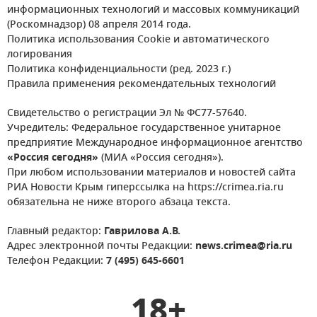
информационных технологий и массовых коммуникаций
(Роскомнадзор) 08 апреля 2014 года.
Политика использования Cookie и автоматического
логирования
Политика конфиденциальности (ред. 2023 г.)
Правила применения рекомендательных технологий
Свидетельство о регистрации Эл № ФС77-57640.
Учредитель: Федеральное государственное унитарное
предприятие Международное информационное агентство
«Россия сегодня»
(МИА «Россия сегодня»).
При любом использовании материалов и новостей сайта
РИА Новости Крым гиперссылка на https://crimea.ria.ru
обязательна не ниже второго абзаца текста.
Главный редактор:
Гаврилова А.В.
Адрес электронной почты Редакции:
news.crimea@ria.ru
Телефон Редакции:
7 (495) 645-6601
18+