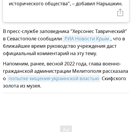
исторического общества", – добавил Нарышкин.
В пресс-службе заповедника "Херсонес Таврический"
в Севастополе сообщили
 РИА Новости Крым
, что в
ближайшее время руководство учреждения даст
официальный комментарий на эту тему.
Напомним, ранее, весной 2022 года, глава военно-
гражданской администрации Мелитополя рассказала
о
попытке хищения украинской властью
Скифского
золота из музея.