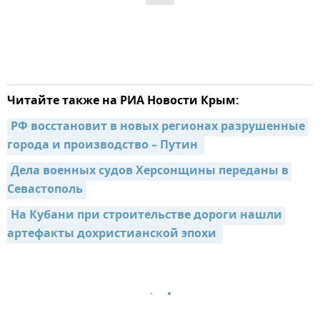
Читайте также на РИА Новости Крым:
РФ восстановит в новых регионах разрушенные 
города и производство – Путин 
Дела военных судов Херсонщины переданы в 
Севастополь
На Кубани при строительстве дороги нашли 
артефакты дохристианской эпохи 