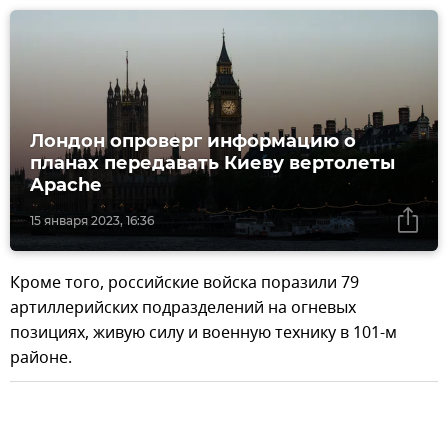
Лондон опроверг информацию о
планах передавать Киеву вертолеты
Apache
15 января 2023, 16:36
Кроме того, российские войска поразили 79
артиллерийских подразделений на огневых
позициях, живую силу и военную технику в 101-м
районе.