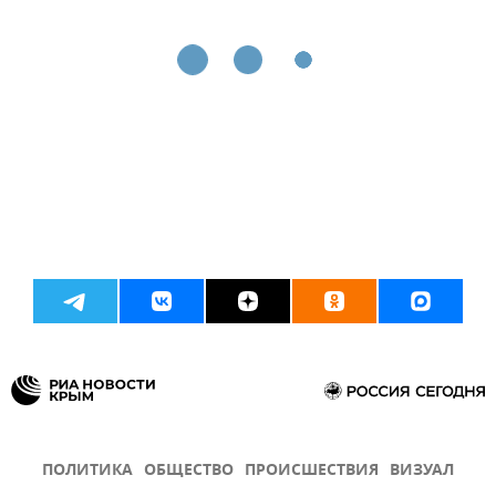
ПОЛИТИКА
ОБЩЕСТВО
ПРОИСШЕСТВИЯ
ВИЗУАЛ