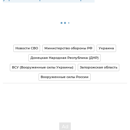
Новости СВО
Министерство обороны РФ
Украина
Донецкая Народная Республика (ДНР)
ВСУ (Вооруженные силы Украины)
Запорожская область
Вооруженные силы России