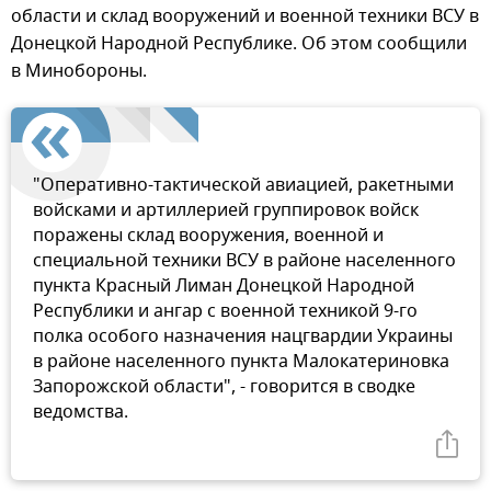
области и склад вооружений и военной техники ВСУ в
Донецкой Народной Республике. Об этом сообщили
в Минобороны.
"Оперативно-тактической авиацией, ракетными
войсками и артиллерией группировок войск
поражены склад вооружения, военной и
специальной техники ВСУ в районе населенного
пункта Красный Лиман Донецкой Народной
Республики и ангар с военной техникой 9-го
полка особого назначения нацгвардии Украины
в районе населенного пункта Малокатериновка
Запорожской области", - говорится в сводке
ведомства.