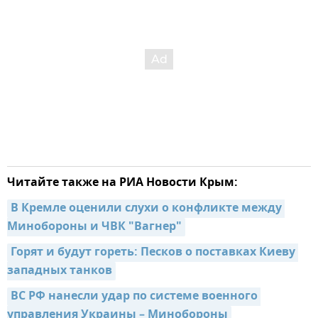
Читайте также на РИА Новости Крым:
В Кремле оценили слухи о конфликте между 
Минобороны и ЧВК "Вагнер"
Горят и будут гореть: Песков о поставках Киеву 
западных танков
ВС РФ нанесли удар по системе военного 
управления Украины – Минобороны