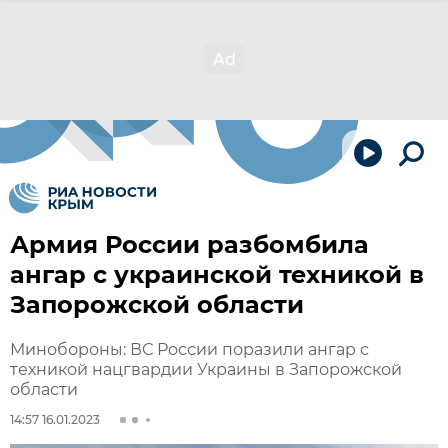
Армия России разбомбила
ангар с украинской техникой в
Запорожской области
Минобороны: ВС России поразили ангар с
техникой нацгвардии Украины в Запорожской
области
14:57 16.01.2023