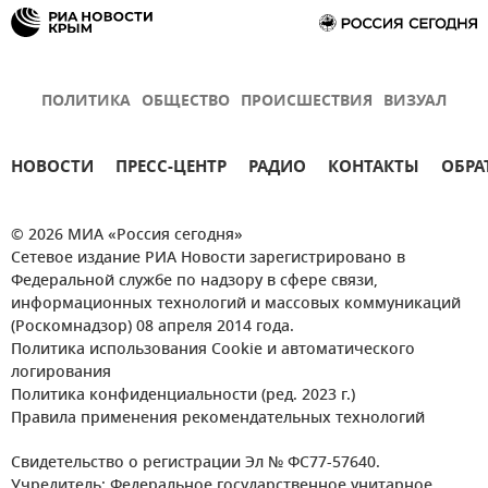
ПОЛИТИКА
ОБЩЕСТВО
ПРОИСШЕСТВИЯ
ВИЗУАЛ
НОВОСТИ
ПРЕСС-ЦЕНТР
РАДИО
КОНТАКТЫ
ОБРА
© 2026 МИА «Россия сегодня»
Сетевое издание РИА Новости зарегистрировано в
Федеральной службе по надзору в сфере связи,
информационных технологий и массовых коммуникаций
(Роскомнадзор) 08 апреля 2014 года.
Политика использования Cookie и автоматического
логирования
Политика конфиденциальности (ред. 2023 г.)
Правила применения рекомендательных технологий
Свидетельство о регистрации Эл № ФС77-57640.
Учредитель: Федеральное государственное унитарное