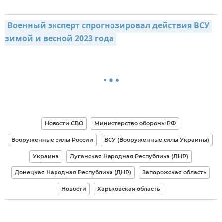
Военный эксперт спрогнозировал действия ВСУ 
зимой и весной 2023 года
Новости СВО
Министерство обороны РФ
Вооруженные силы России
ВСУ (Вооруженные силы Украины)
Украина
Луганская Народная Республика (ЛНР)
Донецкая Народная Республика (ДНР)
Запорожская область
Новости
Харьковская область