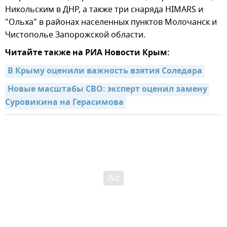
Никольским в ДНР, а также три снаряда HIMARS и
"Ольха" в районах населенных пунктов Молочанск и
Чистополье Запорожской области.
Читайте также на РИА Новости Крым:
В Крыму оценили важность взятия Соледара
Новые масштабы СВО: эксперт оценил замену 
Суровикина на Герасимова