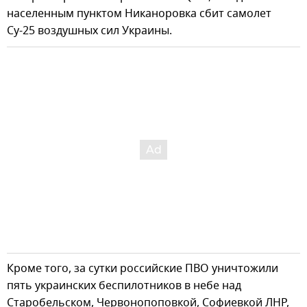
населенным пунктом Никаноровка сбит самолет
Су-25 воздушных сил Украины.
Кроме того, за сутки российские ПВО уничтожили
пять украинских беспилотников в небе над
Старобельском, Червонопоповкой, Софиевкой ЛНР,