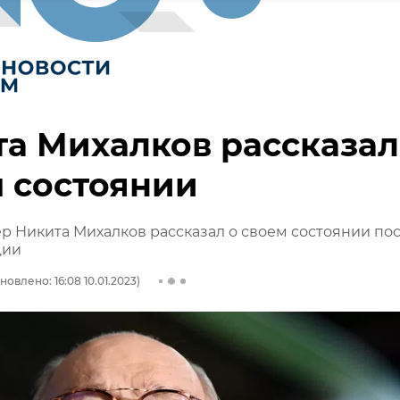
а Михалков рассказал
 состоянии
 Никита Михалков рассказал о своем состоянии по
ции
новлено: 16:08 10.01.2023)