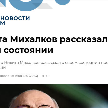
а Михалков рассказал
 состоянии
 Никита Михалков рассказал о своем состоянии по
ции
новлено: 16:08 10.01.2023)