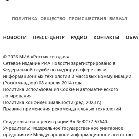
ПОЛИТИКА
ОБЩЕСТВО
ПРОИСШЕСТВИЯ
ВИЗУАЛ
НОВОСТИ
ПРЕСС-ЦЕНТР
РАДИО
КОНТАКТЫ
ОБРА
© 2026 МИА «Россия сегодня»
Сетевое издание РИА Новости зарегистрировано в
Федеральной службе по надзору в сфере связи,
информационных технологий и массовых коммуникаций
(Роскомнадзор) 08 апреля 2014 года.
Политика использования Cookie и автоматического
логирования
Политика конфиденциальности (ред. 2023 г.)
Правила применения рекомендательных технологий
Свидетельство о регистрации Эл № ФС77-57640.
Учредитель: Федеральное государственное унитарное
предприятие Международное информационное агентство