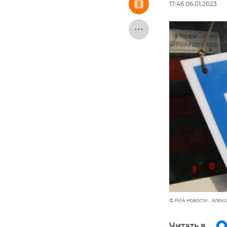
17:46 06.01.2023
© РИА Новости . Алек
Читать в